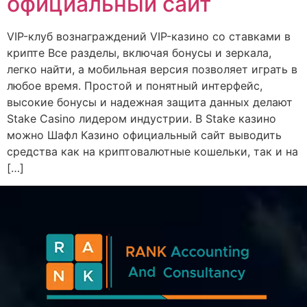
официальный сайт
VIP-клуб вознаграждений VIP-казино со ставками в
крипте Все разделы, включая бонусы и зеркала,
легко найти, а мобильная версия позволяет играть в
любое время. Простой и понятный интерфейс,
высокие бонусы и надежная защита данных делают
Stake Casino лидером индустрии. В Stake казино
можно Шафл Казино официальный сайт выводить
средства как на криптовалютные кошельки, так и на
[…]