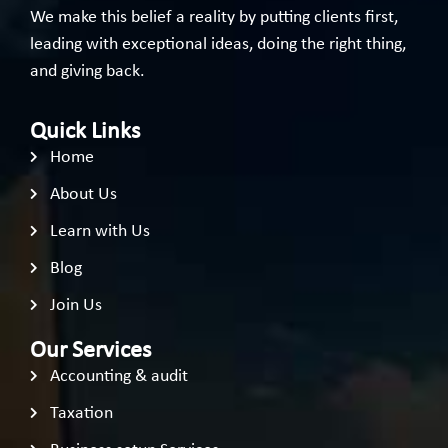
We make this belief a reality by putting clients first,
leading with exceptional ideas, doing the right thing,
and giving back.
Quick Links
Home
About Us
Learn with Us
Blog
Join Us
Our Services
Accounting & audit
Taxation