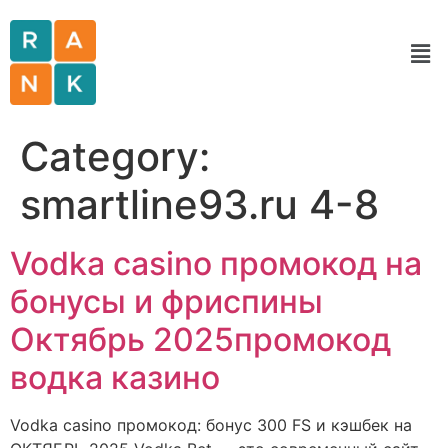
Category:
smartline93.ru 4-8
Vodka casino промокод на
бонусы и фриспины
Октябрь 2025промокод
водка казино
Vodka casino промокод: бонус 300 FS и кэшбек на