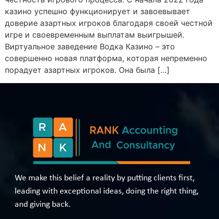
казино успешно функционирует и завоевывает
доверие азартных игроков благодаря своей честной
игре и своевременным выплатам выигрышей.
Виртуальное заведение Водка Казино – это
совершенно новая платформа, которая непременно
порадует азартных игроков. Она была […]
We make this belief a reality by putting clients first,
leading with exceptional ideas, doing the right thing,
and giving back.