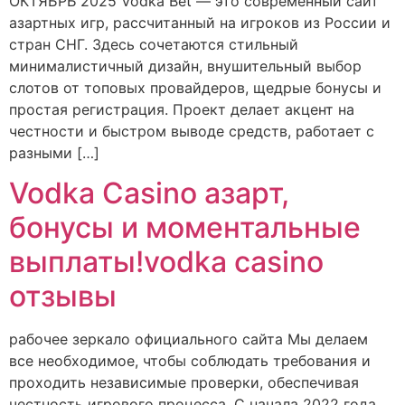
ОКТЯБРЬ 2025 Vodka Bet — это современный сайт
азартных игр, рассчитанный на игроков из России и
стран СНГ. Здесь сочетаются стильный
минималистичный дизайн, внушительный выбор
слотов от топовых провайдеров, щедрые бонусы и
простая регистрация. Проект делает акцент на
честности и быстром выводе средств, работает с
разными […]
Vodka Casino азарт,
бонусы и моментальные
выплаты!vodka casino
отзывы
рабочее зеркало официального сайта Мы делаем
все необходимое, чтобы соблюдать требования и
проходить независимые проверки, обеспечивая
честность игрового процесса. С начала 2022 года