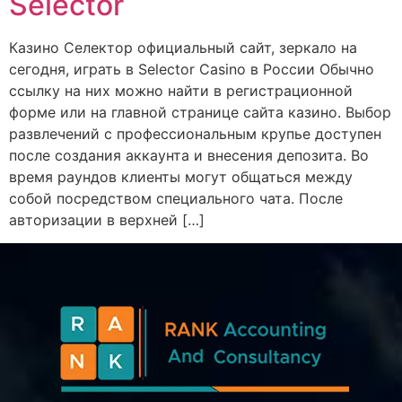
Selector
Казино Селектор официальный сайт, зеркало на
сегодня, играть в Selector Casino в России Обычно
ссылку на них можно найти в регистрационной
форме или на главной странице сайта казино. Выбор
развлечений с профессиональным крупье доступен
после создания аккаунта и внесения депозита. Во
время раундов клиенты могут общаться между
собой посредством специального чата. После
авторизации в верхней […]