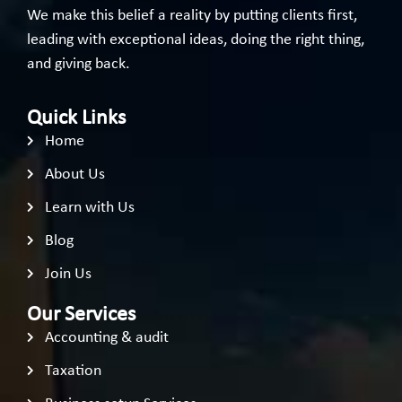
We make this belief a reality by putting clients first,
leading with exceptional ideas, doing the right thing,
and giving back.
Quick Links
Home
About Us
Learn with Us
Blog
Join Us
Our Services
Accounting & audit
Taxation