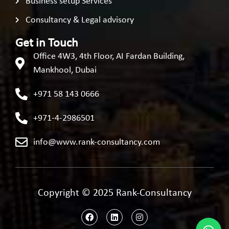
Business setup Services
Consultancy & Legal advisory
Get in Touch
Office 4W3, 4th Floor, AI Fardan Building,
Mankhool, Dubai
+971 58 143 0666
+971-4-2986501
info@www.rank-consultancy.com
Copyright © 2025 Rank-Consultancy