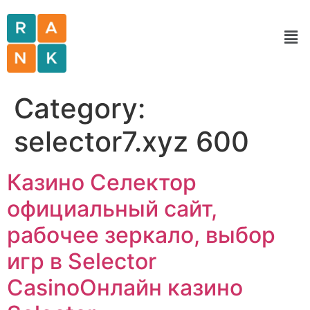
Category:
selector7.xyz 600
Казино Селектор
официальный сайт,
рабочее зеркало, выбор
игр в Selector
CasinoОнлайн казино