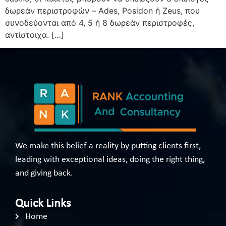
δωρεάν περιστροφών – Ades, Posidon ή Zeus, που
συνοδεύονται από 4, 5 ή 8 δωρεάν περιστροφές,
αντίστοιχα. […]
We make this belief a reality by putting clients first,
leading with exceptional ideas, doing the right thing,
and giving back.
Quick Links
Home