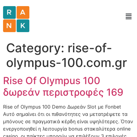
Category:
rise-of-
olympus-100.com.gr
Rise Of Olympus 100
δωρεάν περιστροφές 169
Rise of Olympus 100 Demo Δωρεάν Slot με Fonbet
Αυτό σημαίνει ότι οι πιθανότητες να μετατρέψετε τα
μπόνους σε πραγματικά κέρδη είναι υψηλότερες. Όταν
ενεργοποιηθεί η λειτουργία bonus στακαλύτερα online
casino, οι παίκτες μπορούν να επιλέξουν 3 επιλογές