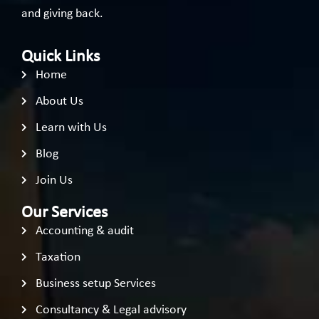
and giving back.
Quick Links
Home
About Us
Learn with Us
Blog
Join Us
Our Services
Accounting & audit
Taxation
Business setup Services
Consultancy & Legal advisory