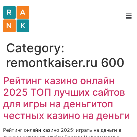
Category:
remontkaiser.ru 600
Рейтинг казино онлайн
2025 ТОП лучших сайтов
для игры на деньгитоп
честных казино на деньги
Рейтинг онлайн казино 2025: играть на деньги в