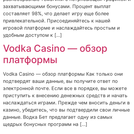
захватывающими бонусами. Процент выплат
составляет 98%, что делает игру еще более
привлекательной. Присоединяйтесь к нашей
игровой платформе и наслаждайтесь простым и
удобным доступом к […]
Vodka Casino — обзор
платформы
Vodka Casino — обзор платформы Как только они
подтвердят ваши данные, вы получите ответ по
электронной почте. Если все в порядке, вы можете
приступить к внесению денежных средств и начать
наслаждаться играми. Прежде чем вносить деньги в
казино, убедитесь, что вы подтвердили свои личные
данные. Водка Бет предлагает одну из самых
щедрых бонусных программ на […]