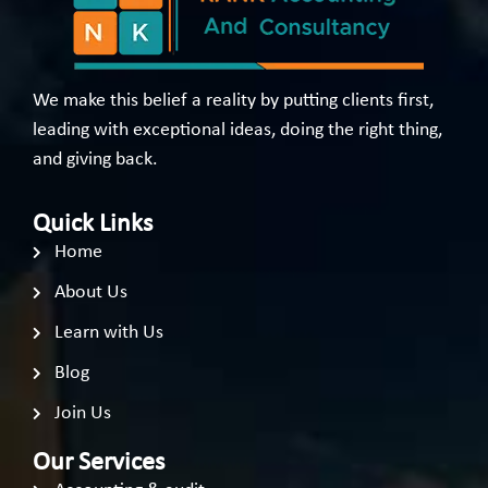
We make this belief a reality by putting clients first,
leading with exceptional ideas, doing the right thing,
and giving back.
Quick Links
Home
About Us
Learn with Us
Blog
Join Us
Our Services