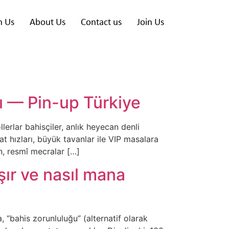
h Us
About Us
Contact us
Join Us
sı — Pin-up Türkiye
lerlar bahisçiler, anlık heyecan denli
lat hızları, büyük tavanlar ile VIP masalara
n, resmî mecralar […]
şır ve nasıl mana
 “bahis zorunluluğu” (alternatif olarak