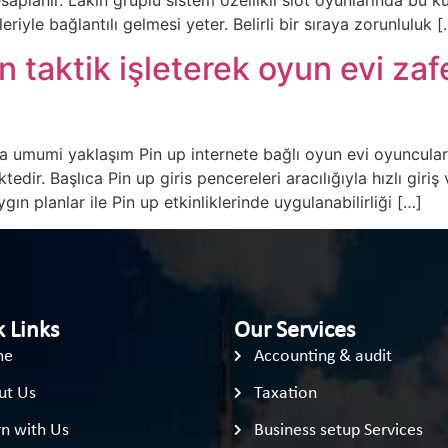
eriyle bağlantılı gelmesi yeter. Belirli bir sıraya zorunluluk [
en taktik işleterek oyun evi z
da umumi yaklaşım Pin up internete bağlı oyun evi oyuncuları
edir. Başlıca Pin up giris pencereleri aracılığıyla hızlı giriş
ın planlar ile Pin up etkinliklerinde uygulanabilirliği […]
 Links
Our Services
me
Accounting & audit
ut Us
Taxation
n with Us
Business setup Services