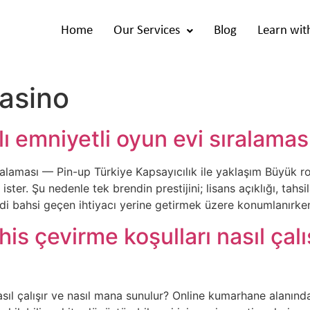
Home
Our Services
Blog
Learn wit
asino
lı emniyetli oyun evi sıralama
ralaması — Pin-up Türkiye Kapsayıcılık ile yaklaşım Büyük rol
ster. Şu nedenle tek brendin prestijini; lisans açıklığı, tahsi
endi bahsi geçen ihtiyacı yerine getirmek üzere konumlanırke
s çevirme koşulları nasıl çalı
ıl çalışır ve nasıl mana sunulur? Online kumarhane alanında,