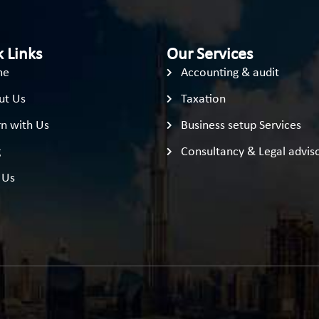
 Links
Our Services
me
Accounting & audit
ut Us
Taxation
n with Us
Business setup Services
g
Consultancy & Legal advis
 Us