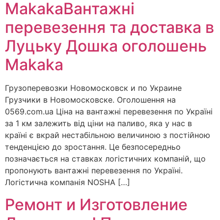
MakakaВантажні
перевезення та доставка в
Луцьку Дошка оголошень
Makaka
Грузоперевозки Новомосковск и по Украине
Грузчики в Новомосковске. Оголошення на
0569.com.ua Ціна на вантажні перевезення по Україні
за 1 км залежить від ціни на паливо, яка у нас в
країні є вкрай нестабільною величиною з постійною
тенденцією до зростання. Це безпосередньо
позначається на ставках логістичних компаній, що
пропонують вантажні перевезення по Україні.
Логістична компанія NOSHA […]
Ремонт и Изготовление