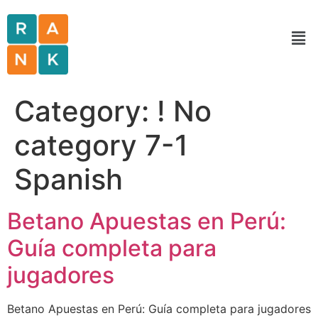
Category:
! No
category 7-1
Spanish
Betano Apuestas en Perú:
Guía completa para
jugadores
Betano Apuestas en Perú: Guía completa para jugadores