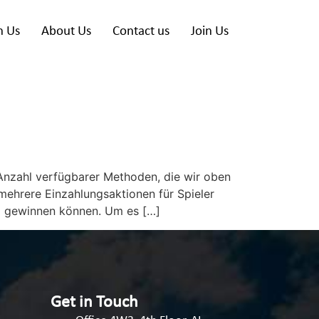
h Us
About Us
Contact us
Join Us
nzahl verfügbarer Methoden, die wir oben
ehrere Einzahlungsaktionen für Spieler
 $) gewinnen können. Um es […]
Get in Touch