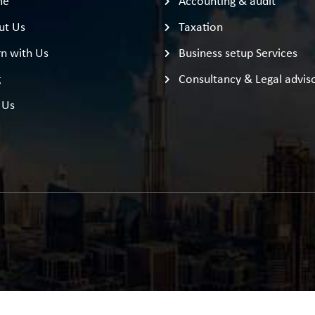
me
Accounting & audit
ut Us
Taxation
n with Us
Business setup Services
g
Consultancy & Legal advis
 Us