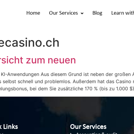
Home
Our Services
Blog
Learn wit
ecasino.ch
rsicht zum neuen
z KI-Anwendungen Aus diesem Grund ist neben der großen A
 selbst schnell und problemlos. Außerdem hat das Casino m
zahlungsbonus, bei dem Sie zusätzliche 170 % (bis zu 1.000
 Links
Our Services