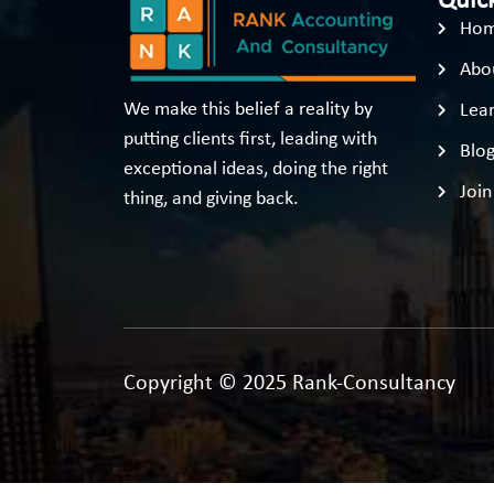
Quick
Ho
Abo
We make this belief a reality by
Lear
putting clients first, leading with
Blo
exceptional ideas, doing the right
Join
thing, and giving back.
Copyright © 2025 Rank-Consultancy