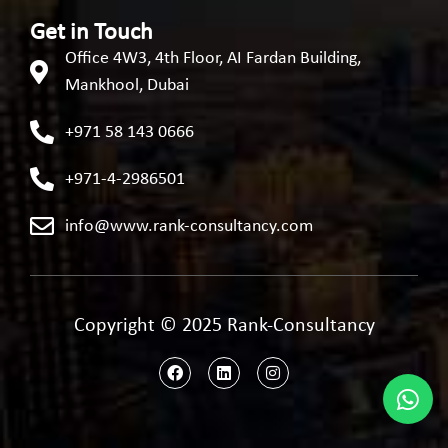
Get in Touch
Office 4W3, 4th Floor, AI Fardan Building,
Mankhool, Dubai
+971 58 143 0666
+971-4-2986501
info@www.rank-consultancy.com
Copyright © 2025 Rank-Consultancy