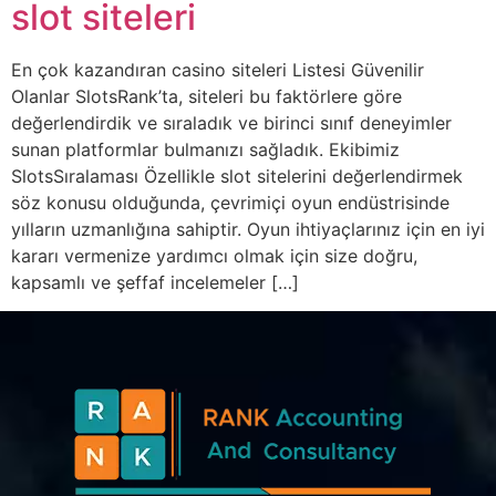
slot siteleri
En çok kazandıran casino siteleri Listesi Güvenilir
Olanlar SlotsRank’ta, siteleri bu faktörlere göre
değerlendirdik ve sıraladık ve birinci sınıf deneyimler
sunan platformlar bulmanızı sağladık. Ekibimiz
SlotsSıralaması Özellikle slot sitelerini değerlendirmek
söz konusu olduğunda, çevrimiçi oyun endüstrisinde
yılların uzmanlığına sahiptir. Oyun ihtiyaçlarınız için en iyi
kararı vermenize yardımcı olmak için size doğru,
kapsamlı ve şeffaf incelemeler […]