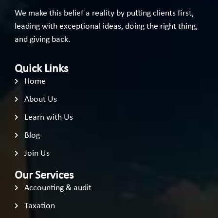
We make this belief a reality by putting clients first,
leading with exceptional ideas, doing the right thing,
and giving back.
Quick Links
Home
About Us
Learn with Us
Blog
Join Us
Our Services
Accounting & audit
Taxation