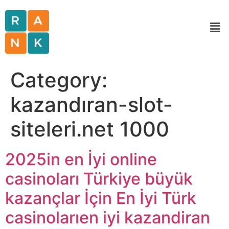
Category:
kazandıran-slot-
siteleri.net 1000
2025in en İyi online
casinoları Türkiye büyük
kazançlar İçin En İyi Türk
casinolarıen iyi kazandiran