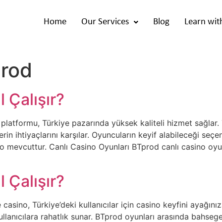
Home
Our Services
Blog
Learn wit
prod
 Çalışır?
latformu, Türkiye pazarında yüksek kaliteli hizmet sağlar. Tü
in ihtiyaçlarını karşılar. Oyuncuların keyif alabileceği seç
ino mevcuttur. Canlı Casino Oyunları BTprod canlı casino oyunl
 Çalışır?
casino, Türkiye’deki kullanıcılar için casino keyfini ayağınız
llanıcılara rahatlık sunar. BTprod oyunları arasında bahsegel