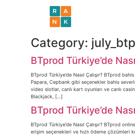
Category:
july_bt
BTprod Türkiye’de Nasıl
BTprod Türkiye’de Nasıl Çalışır? BTprod bahis p
Papara, Cepbank gibi seçenekler bahis severler
video slotlar, canlı kart oyunları ve canlı cas
Blackjack, […]
BTprod Türkiye’de Nasıl
BTprod Türkiye’de Nasıl Çalışır? BTprod online 
erişim seçenekleri ve hızlı ödeme çözümleri ku