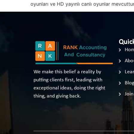
oyunları ve HD yayınlı canlı oyunlar mevcuttu
Quick
Ho
Abo
We make this belief a reality by
Lear
putting clients first, leading with
Blo
exceptional ideas, doing the right
Join
thing, and giving back.