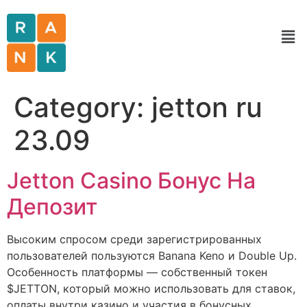
Category:
jetton ru
23.09
Jetton Casino Бонус На
Депозит
Высоким спросом среди зарегистрированных
пользователей пользуются Banana Keno и Double Up.
Особенность платформы — собственный токен
$JETTON, который можно использовать для ставок,
оплаты внутри казино и участия в бонусных