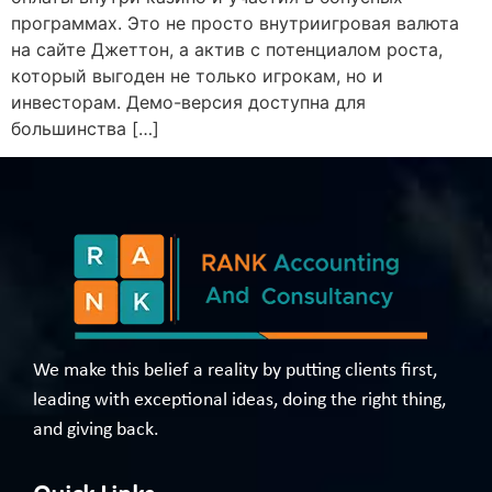
программах. Это не просто внутриигровая валюта
на сайте Джеттон, а актив с потенциалом роста,
который выгоден не только игрокам, но и
инвесторам. Демо-версия доступна для
большинства […]
We make this belief a reality by putting clients first,
leading with exceptional ideas, doing the right thing,
and giving back.