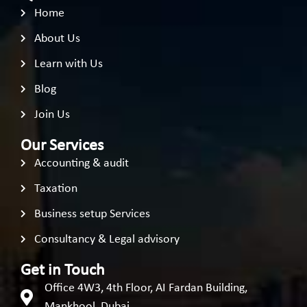
Home
About Us
Learn with Us
Blog
Join Us
Our Services
Accounting & audit
Taxation
Business setup Services
Consultancy & Legal advisory
Get in Touch
Office 4W3, 4th Floor, AI Fardan Building,
Mankhool, Dubai