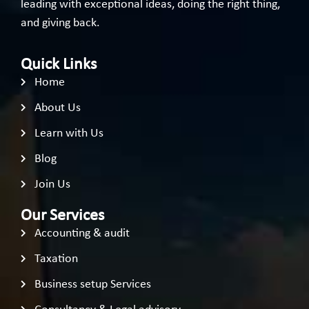
leading with exceptional ideas, doing the right thing,
and giving back.
Quick Links
Home
About Us
Learn with Us
Blog
Join Us
Our Services
Accounting & audit
Taxation
Business setup Services