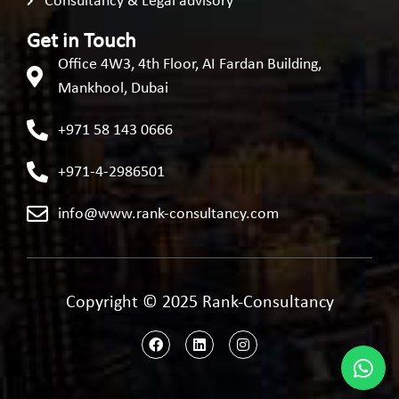
Consultancy & Legal advisory
Get in Touch
Office 4W3, 4th Floor, AI Fardan Building,
Mankhool, Dubai
+971 58 143 0666
+971-4-2986501
info@www.rank-consultancy.com
Copyright © 2025 Rank-Consultancy