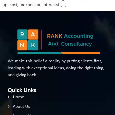
aplikasi, mekanisme interaksi […]
We make this belief a reality by putting clients first,
leading with exceptional ideas, doing the right thing,
and giving back.
Quick Links
Home
About Us