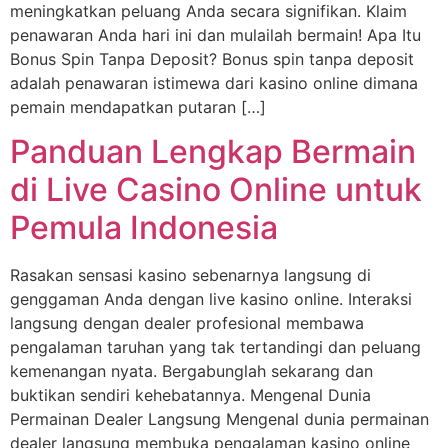
meningkatkan peluang Anda secara signifikan. Klaim
penawaran Anda hari ini dan mulailah bermain! Apa Itu
Bonus Spin Tanpa Deposit? Bonus spin tanpa deposit
adalah penawaran istimewa dari kasino online dimana
pemain mendapatkan putaran […]
Panduan Lengkap Bermain
di Live Casino Online untuk
Pemula Indonesia
Rasakan sensasi kasino sebenarnya langsung di
genggaman Anda dengan live kasino online. Interaksi
langsung dengan dealer profesional membawa
pengalaman taruhan yang tak tertandingi dan peluang
kemenangan nyata. Bergabunglah sekarang dan
buktikan sendiri kehebatannya. Mengenal Dunia
Permainan Dealer Langsung Mengenal dunia permainan
dealer langsung membuka pengalaman kasino online