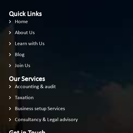
Quick Links
Home
About Us
Learn with Us
Blog
Join Us
Our Services
Accounting & audit
Taxation
Business setup Services
Consultancy & Legal advisory