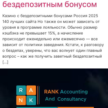
бездепозитным бонусом
Казино с бездепозитными бонусами Россия 2025
140 лучших сайта Но также он может зависеть от
уровня в программе лояльности. Обычно размер
кэшбэка не превышает 15%, а начисление
происходит еженедельно или ежемесячно — все
зависит от политики заведения. Кстати, к разговору
о бездепах, уверены, что вас волнует один главный
вопрос – как же получить заветный бездепозитный
[…]