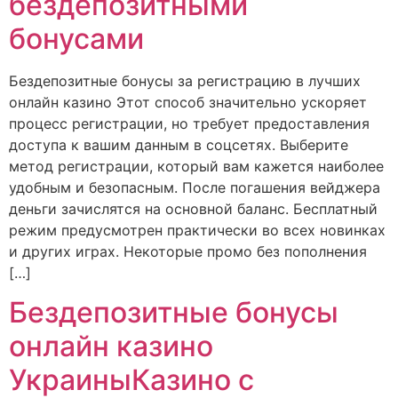
бездепозитными
бонусами
Бездепозитные бонусы за регистрацию в лучших
онлайн казино Этот способ значительно ускоряет
процесс регистрации, но требует предоставления
доступа к вашим данным в соцсетях. Выберите
метод регистрации, который вам кажется наиболее
удобным и безопасным. После погашения вейджера
деньги зачислятся на основной баланс. Бесплатный
режим предусмотрен практически во всех новинках
и других играх. Некоторые промо без пополнения
[…]
Бездепозитные бонусы
онлайн казино
УкраиныКазино с