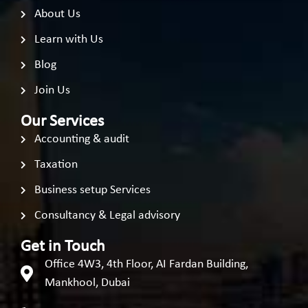
About Us
Learn with Us
Blog
Join Us
Our Services
Accounting & audit
Taxation
Business setup Services
Consultancy & Legal advisory
Get in Touch
Office 4W3, 4th Floor, AI Fardan Building,
Mankhool, Dubai