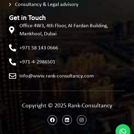
Consultancy & Legal advisory
Get in Touch
Office 4W3, 4th Floor, AI Fardan Building,
Mankhool, Dubai
+971 58 143 0666
+971-4-2986501
info@www.rank-consultancy.com
Copyright © 2025 Rank-Consultancy