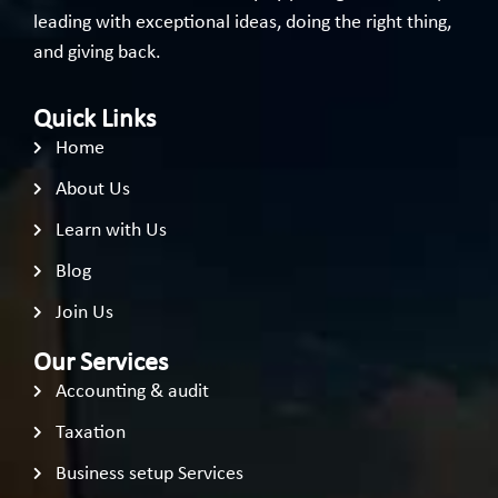
leading with exceptional ideas, doing the right thing,
and giving back.
Quick Links
Home
About Us
Learn with Us
Blog
Join Us
Our Services
Accounting & audit
Taxation
Business setup Services