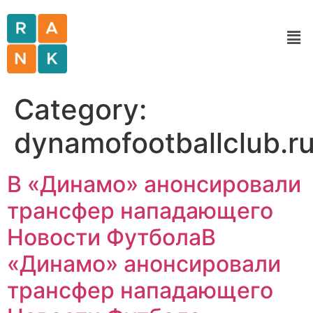
Category:
dynamofootballclub.r
В «Динамо» анонсировали
трансфер нападающего
Новости ФутболаВ
«Динамо» анонсировали
трансфер нападающего