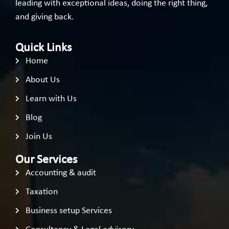
leading with exceptional ideas, doing the right thing,
and giving back.
Quick Links
Home
About Us
Learn with Us
Blog
Join Us
Our Services
Accounting & audit
Taxation
Business setup Services