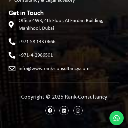
Consultancy & Legal advisory
Get in Touch
Office 4W3, 4th Floor, AI Fardan Building,
Mankhool, Dubai
+971 58 143 0666
+971-4-2986501
info@www.rank-consultancy.com
Copyright © 2025 Rank-Consultancy