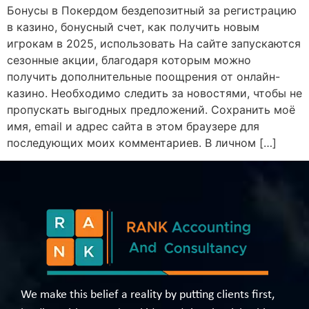
Бонусы в Покердом бездепозитный за регистрацию
в казино, бонусный счет, как получить новым
игрокам в 2025, использовать На сайте запускаются
сезонные акции, благодаря которым можно
получить дополнительные поощрения от онлайн-
казино. Необходимо следить за новостями, чтобы не
пропускать выгодных предложений. Сохранить моё
имя, email и адрес сайта в этом браузере для
последующих моих комментариев. В личном […]
We make this belief a reality by putting clients first,