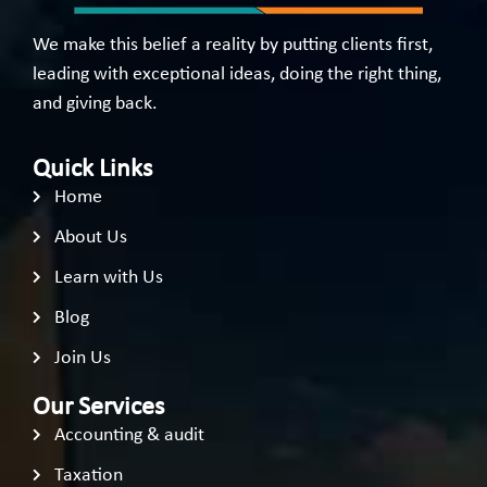
We make this belief a reality by putting clients first,
leading with exceptional ideas, doing the right thing,
and giving back.
Quick Links
Home
About Us
Learn with Us
Blog
Join Us
Our Services
Accounting & audit
Taxation