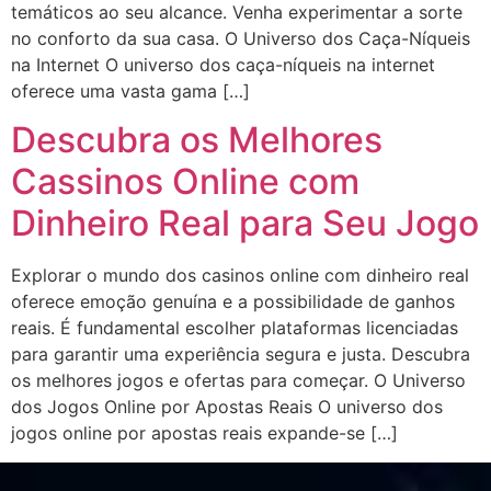
temáticos ao seu alcance. Venha experimentar a sorte
no conforto da sua casa. O Universo dos Caça-Níqueis
na Internet O universo dos caça-níqueis na internet
oferece uma vasta gama […]
Descubra os Melhores
Cassinos Online com
Dinheiro Real para Seu Jogo
Explorar o mundo dos casinos online com dinheiro real
oferece emoção genuína e a possibilidade de ganhos
reais. É fundamental escolher plataformas licenciadas
para garantir uma experiência segura e justa. Descubra
os melhores jogos e ofertas para começar. O Universo
dos Jogos Online por Apostas Reais O universo dos
jogos online por apostas reais expande-se […]