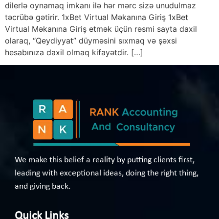
dilerlə oynamaq imkanı ilə hər mərc sizə unudulmaz
təcrübə gətirir. 1xBet Virtual Məkanına Giriş 1xBet
Virtual Məkanına Giriş etmək üçün rəsmi sayta daxil
olaraq, “Qeydiyyat” düyməsini sıxmaq və şəxsi
hesabınıza daxil olmaq kifayətdir. […]
We make this belief a reality by putting clients first,
leading with exceptional ideas, doing the right thing,
and giving back.
Quick Links