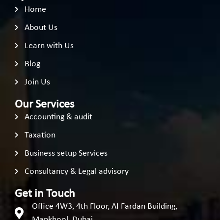
Home
About Us
Learn with Us
Blog
Join Us
Our Services
Accounting & audit
Taxation
Business setup Services
Consultancy & Legal advisory
Get in Touch
Office 4W3, 4th Floor, AI Fardan Building,
Mankhool, Dubai