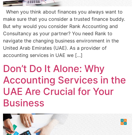
When you think about finances you always want to
make sure that you consider a trusted finance buddy.
But why would you consider Rank Accounting and
Consultancy as your partner? You need Rank to
navigate the changing business environment in the
United Arab Emirates (UAE). As a provider of
accounting services in UAE we […]
Don’t Do It Alone: Why
Accounting Services in the
UAE Are Crucial for Your
Business