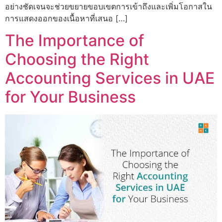
อย่างชัดเจนจะช่วยขยายขอบเขตการเข้าถึงและเพิ่มโอกาสใน
การแสดงออกของเนื้อหาที่เสนอ […]
The Importance of
Choosing the Right
Accounting Services in UAE
for Your Business