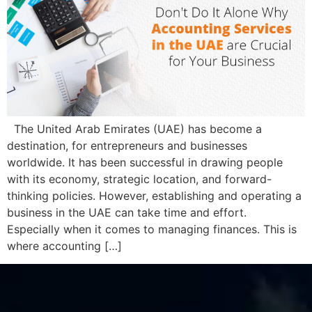
The United Arab Emirates (UAE) has become a
destination, for entrepreneurs and businesses
worldwide. It has been successful in drawing people
with its economy, strategic location, and forward-
thinking policies. However, establishing and operating a
business in the UAE can take time and effort.
Especially when it comes to managing finances. This is
where accounting […]