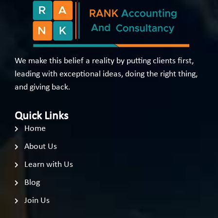
We make this belief a reality by putting clients first,
leading with exceptional ideas, doing the right thing,
and giving back.
Quick Links
Home
About Us
Learn with Us
Blog
Join Us