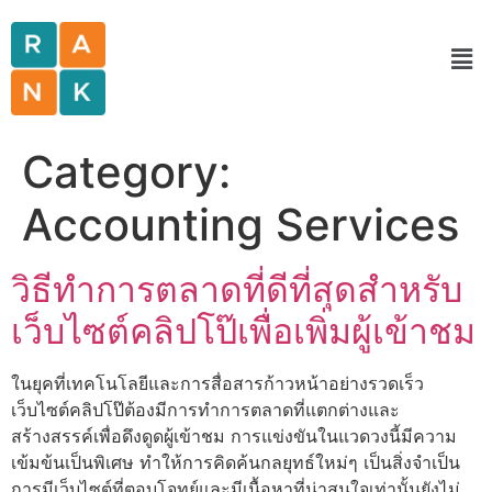
Category:
Accounting Services
วิธีทำการตลาดที่ดีที่สุดสำหรับ
เว็บไซต์คลิปโป๊เพื่อเพิ่มผู้เข้าชม
ในยุคที่เทคโนโลยีและการสื่อสารก้าวหน้าอย่างรวดเร็ว
เว็บไซต์คลิปโป๊ต้องมีการทำการตลาดที่แตกต่างและ
สร้างสรรค์เพื่อดึงดูดผู้เข้าชม การแข่งขันในแวดวงนี้มีความ
เข้มข้นเป็นพิเศษ ทำให้การคิดค้นกลยุทธ์ใหม่ๆ เป็นสิ่งจำเป็น
การมีเว็บไซต์ที่ตอบโจทย์และมีเนื้อหาที่น่าสนใจเท่านั้นยังไม่