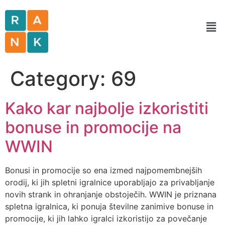
Category:
69
Kako kar najbolje izkoristiti
bonuse in promocije na
WWIN
Bonusi in promocije so ena izmed najpomembnejših
orodij, ki jih spletni igralnice uporabljajo za privabljanje
novih strank in ohranjanje obstoječih. WWIN je priznana
spletna igralnica, ki ponuja številne zanimive bonuse in
promocije, ki jih lahko igralci izkoristijo za povečanje