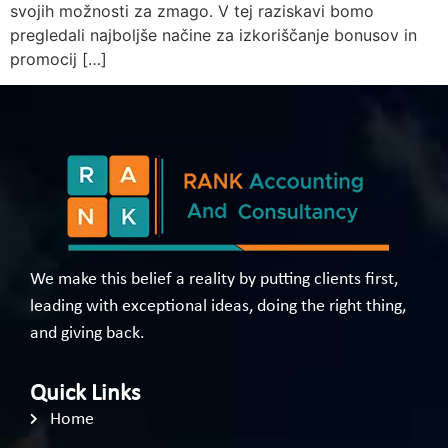
svojih možnosti za zmago. V tej raziskavi bomo
pregledali najboljše načine za izkoriščanje bonusov in
promocij […]
We make this belief a reality by putting clients first,
leading with exceptional ideas, doing the right thing,
and giving back.
Quick Links
Home