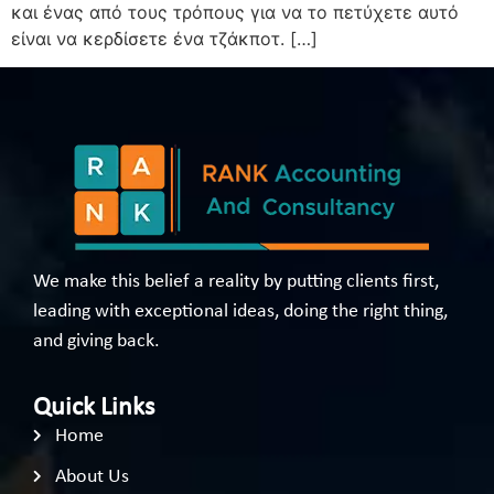
και ένας από τους τρόπους για να το πετύχετε αυτό
είναι να κερδίσετε ένα τζάκποτ. […]
We make this belief a reality by putting clients first,
leading with exceptional ideas, doing the right thing,
and giving back.
Quick Links
Home
About Us