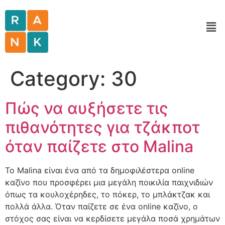
Category:
30
Πώς να αυξήσετε τις
πιθανότητες για τζάκποτ
όταν παίζετε στο Malina
Το Malina είναι ένα από τα δημοφιλέστερα online
καζίνο που προσφέρει μια μεγάλη ποικιλία παιχνιδιών
όπως τα κουλοχέρηδες, το πόκερ, το μπλάκτζακ και
πολλά άλλα. Όταν παίζετε σε ένα online καζίνο, ο
στόχος σας είναι να κερδίσετε μεγάλα ποσά χρημάτων