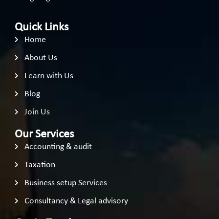
Quick Links
Home
About Us
Learn with Us
Blog
Join Us
Our Services
Accounting & audit
Taxation
Business setup Services
Consultancy & Legal advisory