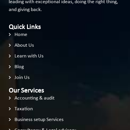
leading with exceptional ideas, doing the right thing,
and giving back.
Quick Links
Home
About Us
Learn with Us
Blog
Join Us
Our Services
Accounting & audit
Taxation
Business setup Services