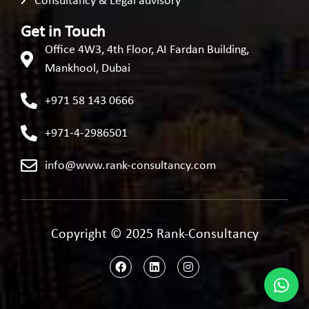
Consultancy & Legal advisory
Get in Touch
Office 4W3, 4th Floor, AI Fardan Building,
Mankhool, Dubai
+971 58 143 0666
+971-4-2986501
info@www.rank-consultancy.com
Copyright © 2025 Rank-Consultancy