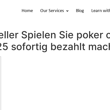
Home
Our Services
Blog
Learn wit
ller Spielen Sie poker 
5 sofortig bezahlt ma