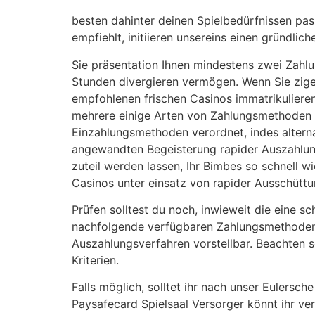
besten dahinter deinen Spielbedürfnissen pas
empfiehlt, initiieren unsereins einen gründli
Sie präsentation Ihnen mindestens zwei Zahl
Stunden divergieren vermögen. Wenn Sie zigeu
empfohlenen frischen Casinos immatrikuliere
mehrere einige Arten von Zahlungsmethoden 
Einzahlungsmethoden verordnet, indes alterna
angewandten Begeisterung rapider Auszahlunge
zuteil werden lassen, Ihr Bimbes so schnell w
Casinos unter einsatz von rapider Ausschütt
Prüfen solltest du noch, inwieweit die eine s
nachfolgende verfügbaren Zahlungsmethoden n
Auszahlungsverfahren vorstellbar. Beachten s
Kriterien.
Falls möglich, solltet ihr nach unser Eulers
Paysafecard Spielsaal Versorger könnt ihr ver