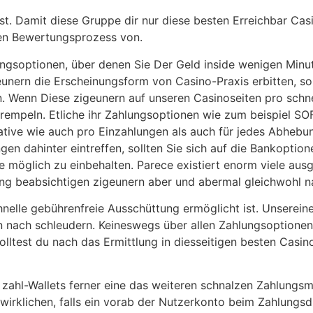
st. Damit diese Gruppe dir nur diese besten Erreichbar Cas
chen Bewertungsprozess von.
ungsoptionen, über denen Sie Der Geld inside wenigen Minu
nern die Erscheinungsform von Casino-Praxis erbitten, sol
n. Wenn Diese zigeunern auf unseren Casinoseiten pro schn
rempeln. Etliche ihr Zahlungsoptionen wie zum beispiel S
tive wie auch pro Einzahlungen als auch für jedes Abhebun
n dahinter eintreffen, sollten Sie sich auf die Bankoptio
ie möglich zu einbehalten. Parece existiert enorm viele au
ung beabsichtigen zigeunern aber und abermal gleichwohl 
chnelle gebührenfreie Ausschüttung ermöglicht ist. Unserein
ach schleudern. Keineswegs über allen Zahlungsoptionen w
olltest du nach das Ermittlung in diesseitigen besten Casi
che zahl-Wallets ferner eine das weiteren schnalzen Zahlun
wirklichen, falls ein vorab der Nutzerkonto beim Zahlungsd