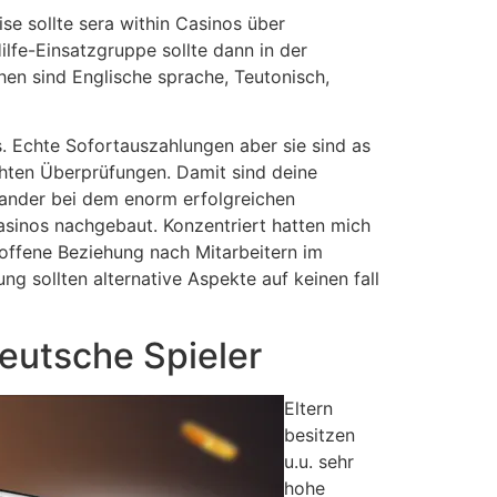
se sollte sera within Casinos über
fe-Einsatzgruppe sollte dann in der
hen sind Englische sprache, Teutonisch,
. Echte Sofortauszahlungen aber sie sind as
achten Überprüfungen. Damit sind deine
nander bei dem enorm erfolgreichen
casinos nachgebaut. Konzentriert hatten mich
 offene Beziehung nach Mitarbeitern im
ng sollten alternative Aspekte auf keinen fall
eutsche Spieler
Eltern
besitzen
u.u. sehr
hohe