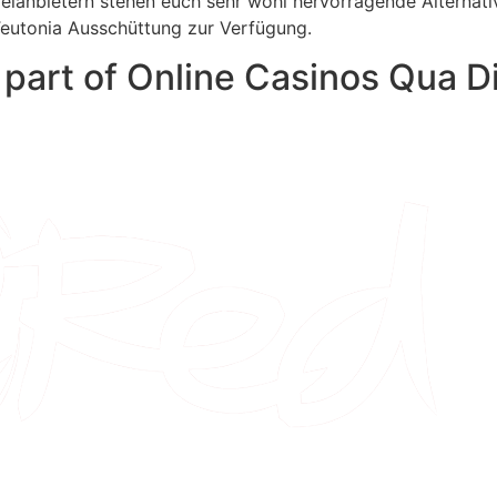
pielanbietern stehen euch sehr wohl hervorragende Alternati
eutonia Ausschüttung zur Verfügung.
 part of Online Casinos Qua D