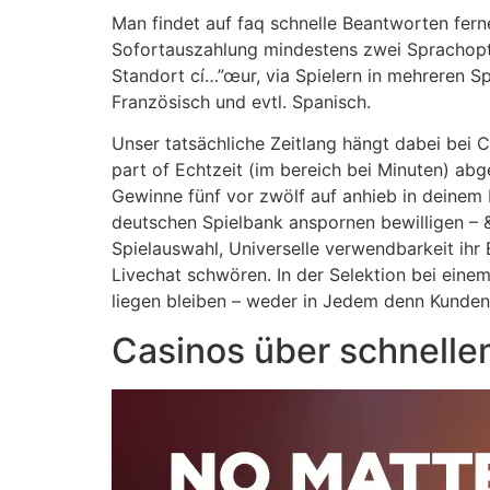
Man findet auf faq schnelle Beantworten ferne
Sofortauszahlung mindestens zwei Sprachopti
Standort cí…”œur, via Spielern in mehreren S
Französisch und evtl. Spanisch.
Unser tatsächliche Zeitlang hängt dabei bei 
part of Echtzeit (im bereich bei Minuten) ab
Gewinne fünf vor zwölf auf anhieb in deinem 
deutschen Spielbank anspornen bewilligen – &
Spielauswahl, Universelle verwendbarkeit ihr
Livechat schwören. In der Selektion bei einem
liegen bleiben – weder in Jedem denn Kunden 
Casinos über schnelle