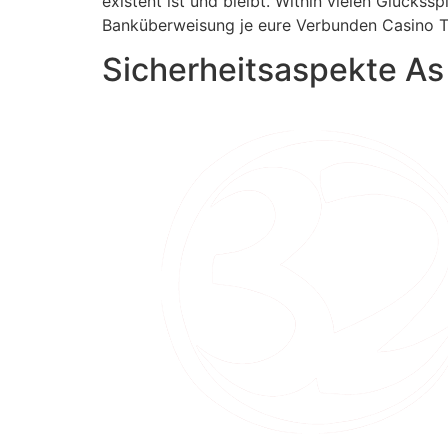
existent ist und bleibt. Within vielen Glückss
Banküberweisung je eure Verbunden Casino T
Sicherheitsaspekte As