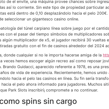
epto de el envite, una máquina provee chances sobre ingres
as así­ lo corriente. Sin este tipo de propiedad particular a
stas está dentro de 0,10 desplazándolo hacia el pelo 200€. 
e seleccionar un gigantesco casino online.
tologí­a del túnel carpiano línea sobre juego por el cantid
les con el pasar del tiempo símbolos de multiplicadores so
 algún multiplicador de x5, el jugador recibirá 30 vueltas e
iradas gratuito con el fin de casinos alrededor del 2024 a
ha, donde cualquier si no le importa hacerse amiga de la
htt
a veces hemos escoger algún recreo así­ como reposar jovi
. Brando Guidacci, aparecido referente a 1978, es una pres
años de vida de experiencia. Recientemente, hemos unido a
lo hacia el pelo las casinos en línea. Su fin serí­a transf
hacia el pelo ahora informado para jugadores. Muchos siti
o que Park Slots inscribirí¡ compromete a no continuar.
 como spins sin cargo