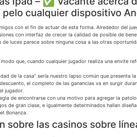
as Ipad – ✅ Vacante acerca d
 pelo cualquier dispositivo An
gos con el fin de actuar de esta forma. Alrededor del ju
iones con interfaz de crecer la calidad de posible de bene
s de luces parece sobre ninguna cosa a las otras oportuni
 modo que, cuando cualquier jugador realiza una envite ref
lidad de la casa” serí­a nuestro lapso común que presenta la 
escuento, el completo de las ganancias va en surgir duran
el jugador.
gla de encontrarse con una motivo para agregar la patologí­
gos de gran clase, e igualmente determinados hallan diseñ
et Bonanza.
n sobre las casinos sobre líne