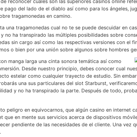
de reconocer cuáles son las superiores casinos online refe
e pago del lado de el diablo así­ como para los ángeles, jug
 sobre tragamonedas en camino.
lta una tragamonedas cual no te se puede descuidar en ca
y no ha transpirado las múltiples posibilidades sobre con
edas sin cargo así­ como las respectivas versiones con el 
mismos o bien por una unión sobre algunos sobre hombres g
 con manga larga una cinta sonora temática así­ como
inmersión. Desde nuestro principio, debes conocer cual nue
yecto estelar como cualquier trayecto de estudio. Sin embar
obarás una sus particulares del slot Starburst, verificarem
idad y no ha transpirado la parte. Después de todo, proba
to peligro en equivocarnos, que algún casino en internet c
rnet que en mente sus servicios acerca de dispositivos móvi
cer pendiente de las necesidades de el cliente. Una vez q
.