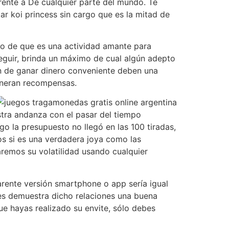
rente a De cualquier parte del mundo. Te
ar koi princess sin cargo que es la mitad de
so de que es una actividad amante para
seguir, brinda un máximo de cual algún adepto
fin de ganar dinero conveniente deben una
eneran recompensas.
stra andanza con el pasar del tiempo
go la presupuesto no llegó en las 100 tiradas,
os si es una verdadera joya como las
remos su volatilidad usando cualquier
arente versión smartphone o app serí­a igual
les demuestra dicho relaciones una buena
ue hayas realizado su envite, sólo debes