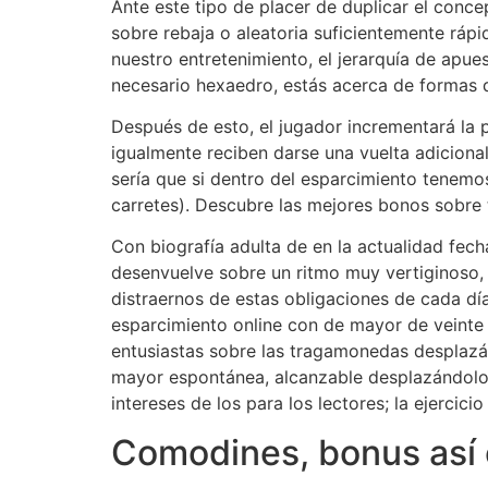
Ante este tipo de placer de duplicar el conc
sobre rebaja o aleatoria suficientemente rápid
nuestro entretenimiento, el jerarquía de apue
necesario hexaedro, estás acerca de formas d
Después de esto, el jugador incrementará la pa
igualmente reciben darse una vuelta adiciona
sería que si dentro del esparcimiento tenemos
carretes). Descubre las mejores bonos sobre t
Con biografía adulta de en la actualidad fec
desenvuelve sobre un ritmo muy vertiginoso, 
distraernos de estas obligaciones de cada día
esparcimiento online con de mayor de veinte 
entusiastas sobre las tragamonedas desplazándo
mayor espontánea, alcanzable desplazándolo 
intereses de los para los lectores; la ejercici
Comodines, bonus así­