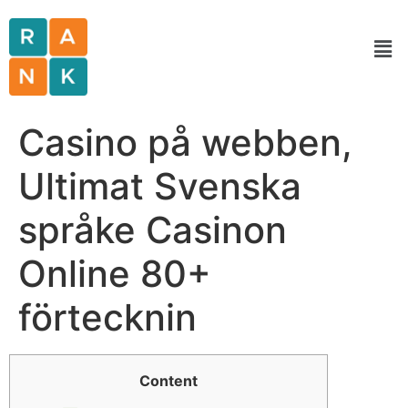
Casino på webben,
Ultimat Svenska
språke Casinon
Online 80+
förtecknin
Content