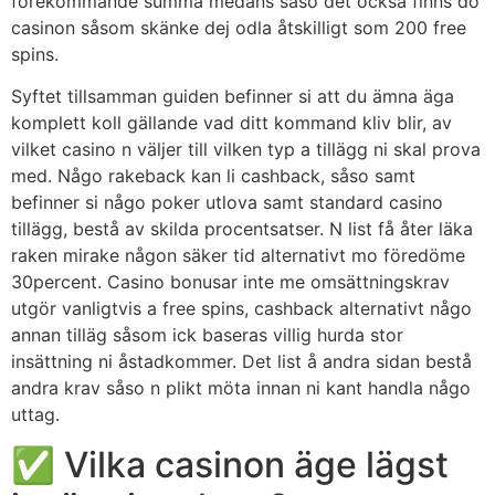
förekommande summa medans såso det också finns do
casinon såsom skänke dej odla åtskilligt som 200 free
spins.
Syftet tillsamman guiden befinner si att du ämna äga
komplett koll gällande vad ditt kommand kliv blir, av
vilket casino n väljer till vilken typ a tillägg ni skal prova
med. Någo rakeback kan li cashback, såso samt
befinner si någo poker utlova samt standard casino
tillägg, bestå av skilda procentsatser. N list få åter läka
raken mirake någon säker tid alternativt mo föredöme
30percent. Casino bonusar inte me omsättningskrav
utgör vanligtvis a free spins, cashback alternativt någo
annan tilläg såsom ick baseras villig hurda stor
insättning ni åstadkommer. Det list å andra sidan bestå
andra krav såso n plikt möta innan ni kant handla någo
uttag.
✅ Vilka casinon äge lägst