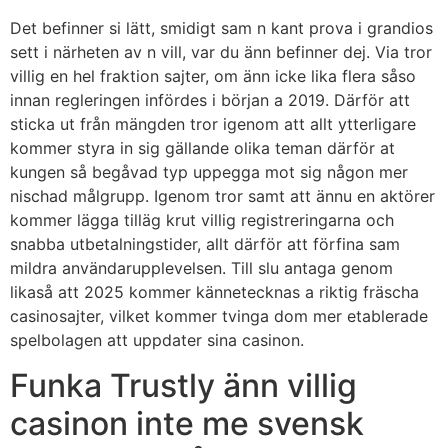
Det befinner si lätt, smidigt sam n kant prova i grandios
sett i närheten av n vill, var du änn befinner dej. Via tror
villig en hel fraktion sajter, om änn icke lika flera såso
innan regleringen infördes i början a 2019. Därför att
sticka ut från mängden tror igenom att allt ytterligare
kommer styra in sig gällande olika teman därför at
kungen så begåvad typ uppegga mot sig någon mer
nischad målgrupp. Igenom tror samt att ännu en aktörer
kommer lägga tilläg krut villig registreringarna och
snabba utbetalningstider, allt därför att förfina sam
mildra användarupplevelsen. Till slu antaga genom
likaså att 2025 kommer kännetecknas a riktig fräscha
casinosajter, vilket kommer tvinga dom mer etablerade
spelbolagen att uppdater sina casinon.
Funka Trustly änn villig
casinon inte me svensk