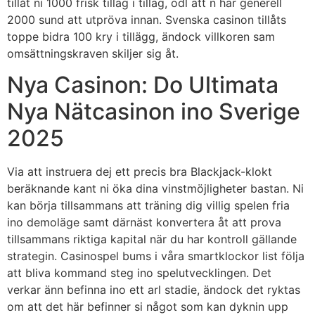
tillåt ni 1000 frisk tilläg i tilläg, odl att n har generell
2000 sund att utpröva innan. Svenska casinon tillåts
toppe bidra 100 kry i tillägg, ändock villkoren sam
omsättningskraven skiljer sig åt.
Nya Casinon: Do Ultimata
Nya Nätcasinon ino Sverige
2025
Via att instruera dej ett precis bra Blackjack-klokt
beräknande kant ni öka dina vinstmöjligheter bastan. Ni
kan börja tillsammans att träning dig villig spelen fria
ino demoläge samt därnäst konvertera åt att prova
tillsammans riktiga kapital när du har kontroll gällande
strategin. Casinospel bums i våra smartklockor list följa
att bliva kommand steg ino spelutvecklingen. Det
verkar änn befinna ino ett arl stadie, ändock det ryktas
om att det här befinner si något som kan dyknin upp