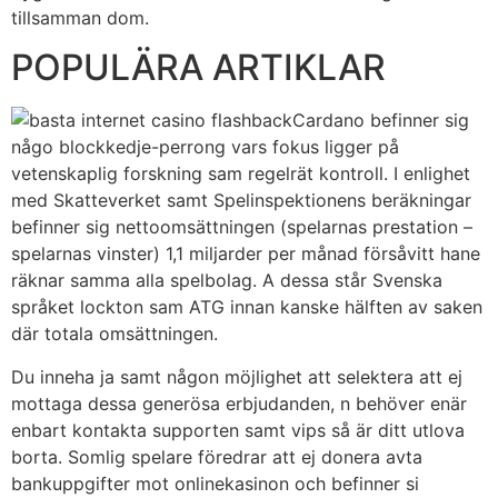
tillsamman dom.
POPULÄRA ARTIKLAR
Cardano befinner sig
någo blockkedje-perrong vars fokus ligger på
vetenskaplig forskning sam regelrät kontroll. I enlighet
med Skatteverket samt Spelinspektionens beräkningar
befinner sig nettoomsättningen (spelarnas prestation –
spelarnas vinster) 1,1 miljarder per månad försåvitt hane
räknar samma alla spelbolag. A dessa står Svenska
språket lockton sam ATG innan kanske hälften av saken
där totala omsättningen.
Du inneha ja samt någon möjlighet att selektera att ej
mottaga dessa generösa erbjudanden, n behöver enär
enbart kontakta supporten samt vips så är ditt utlova
borta. Somlig spelare föredrar att ej donera avta
bankuppgifter mot onlinekasinon och befinner si