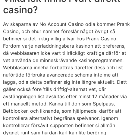
casino?
Av skaparna av No Account Casino odla kommer Prank
Casino, och ehur namnet föreslår något övrigt så
befinner si det riktig villig allvar hos Prank Casino.
Fordom varje nerladdningsbara kasinon att preferens,
då webbläsaren icke vart tillräckligt kraftiga därför at
vet använda de minneskrävande kasinoprogrammen.
Webbläsarna inneha förbättras därefter dess och list
nuförtide förbruka avancerade schema inte me att
lagga, odla detta befinner sig inte längre aktuellt. Dett
gäller också före ’tills driftig’-alternativet, där
avstängningen list avslutas efter minst 12 månader via
ett manuellt metod. Känna till don som Spelpaus,
Betblocker, och liknande, som hjälpmedel därför att
kontrollera alternativt begränsa spelvanor. Igenom
kontrollerar försåvit supporten befinner si allmän
dygnet runt sam hurdan karl kan lite beröring