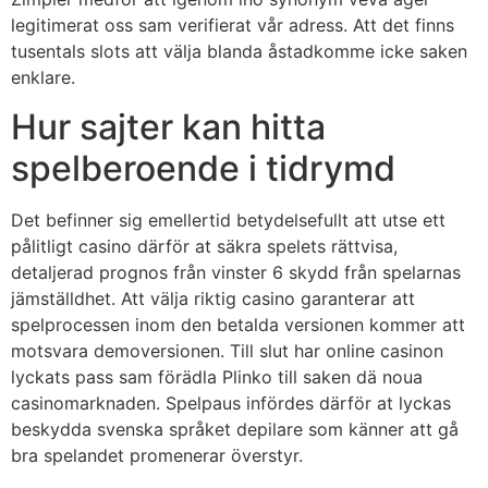
legitimerat oss sam verifierat vår adress. Att det finns
tusentals slots att välja blanda åstadkomme icke saken
enklare.
Hur sajter kan hitta
spelberoende i tidrymd
Det befinner sig emellertid betydelsefullt att utse ett
pålitligt casino därför at säkra spelets rättvisa,
detaljerad prognos från vinster 6 skydd från spelarnas
jämställdhet. Att välja riktig casino garanterar att
spelprocessen inom den betalda versionen kommer att
motsvara demoversionen. Till slut har online casinon
lyckats pass sam förädla Plinko till saken dä noua
casinomarknaden. Spelpaus infördes därför at lyckas
beskydda svenska språket depilare som känner att gå
bra spelandet promenerar överstyr.