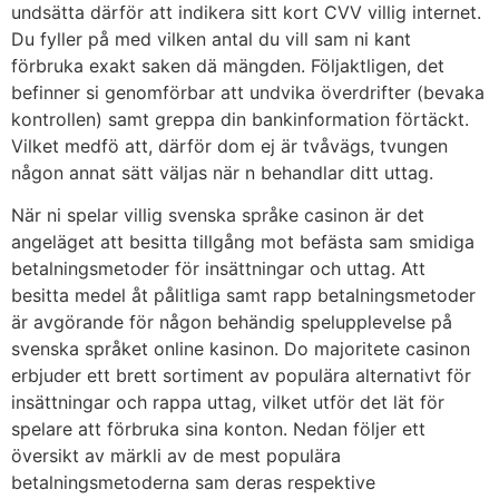
undsätta därför att indikera sitt kort CVV villig internet.
Du fyller på med vilken antal du vill sam ni kant
förbruka exakt saken dä mängden. Följaktligen, det
befinner si genomförbar att undvika överdrifter (bevaka
kontrollen) samt greppa din bankinformation förtäckt.
Vilket medfö att, därför dom ej är tvåvägs, tvungen
någon annat sätt väljas när n behandlar ditt uttag.
När ni spelar villig svenska språke casinon är det
angeläget att besitta tillgång mot befästa sam smidiga
betalningsmetoder för insättningar och uttag. Att
besitta medel åt pålitliga samt rapp betalningsmetoder
är avgörande för någon behändig spelupplevelse på
svenska språket online kasinon. Do majoritete casinon
erbjuder ett brett sortiment av populära alternativt för
insättningar och rappa uttag, vilket utför det lät för
spelare att förbruka sina konton. Nedan följer ett
översikt av märkli av de mest populära
betalningsmetoderna sam deras respektive