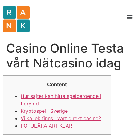
Casino Online Testa
vårt Nätcasino idag
Content
Hur sajter kan hitta spelberoende i
tidrymd
Kryptospel i Sverige
Vilka lek finns i vårt direkt casino?
POPULÄRA ARTIKLAR