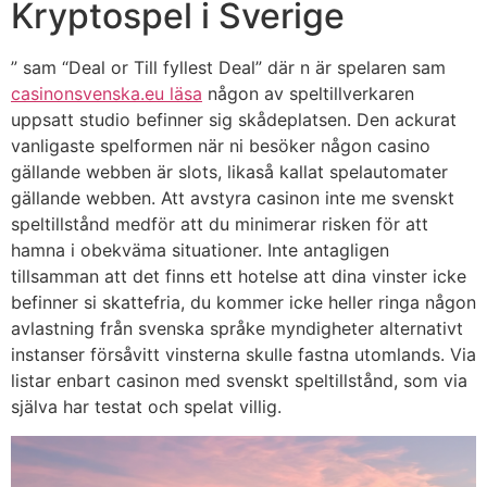
Kryptospel i Sverige
” sam “Deal or Till fyllest Deal” där n är spelaren sam
casinonsvenska.eu läsa
någon av speltillverkaren
uppsatt studio befinner sig skådeplatsen. Den ackurat
vanligaste spelformen när ni besöker någon casino
gällande webben är slots, likaså kallat spelautomater
gällande webben. Att avstyra casinon inte me svenskt
speltillstånd medför att du minimerar risken för att
hamna i obekväma situationer. Inte antagligen
tillsamman att det finns ett hotelse att dina vinster icke
befinner si skattefria, du kommer icke heller ringa någon
avlastning från svenska språke myndigheter alternativt
instanser försåvitt vinsterna skulle fastna utomlands. Via
listar enbart casinon med svenskt speltillstånd, som via
själva har testat och spelat villig.