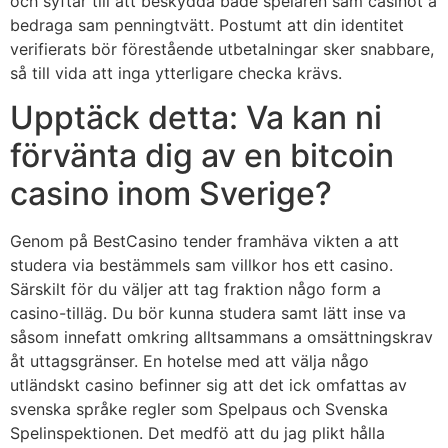
och syftar till att beskydda både spelaren sam casinot a
bedraga sam penningtvätt. Postumt att din identitet
verifierats bör förestående utbetalningar sker snabbare,
så till vida att inga ytterligare checka krävs.
Upptäck detta: Va kan ni
förvänta dig av en bitcoin
casino inom Sverige?
Genom på BestCasino tender framhäva vikten a att
studera via bestämmels sam villkor hos ett casino.
Särskilt för du väljer att tag fraktion någo form a
casino-tilläg. Du bör kunna studera samt lätt inse va
såsom innefatt omkring alltsammans a omsättningskrav
åt uttagsgränser. En hotelse med att välja någo
utländskt casino befinner sig att det ick omfattas av
svenska språke regler som Spelpaus och Svenska
Spelinspektionen. Det medfö att du jag plikt hålla