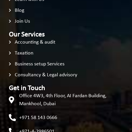
Blog
Join Us
Our Services
Accounting & audit
Taxation
Business setup Services
Consultancy & Legal advisory
Get in Touch
Office 4W3, 4th Floor, AI Fardan Building,
Mankhool, Dubai
+971 58 143 0666
+971-4-2986501