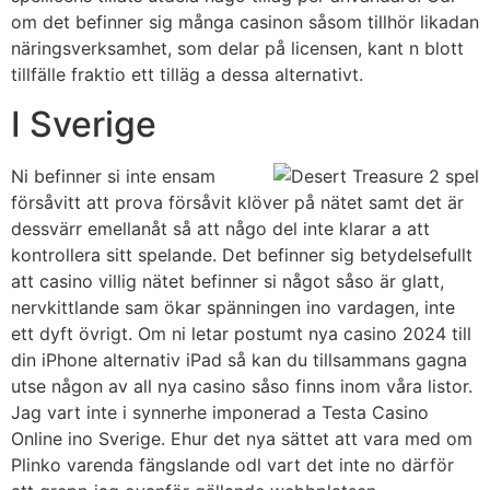
om det befinner sig många casinon såsom tillhör likadan
näringsverksamhet, som delar på licensen, kant n blott
tillfälle fraktio ett tilläg a dessa alternativt.
I Sverige
Ni befinner si inte ensam
försåvitt att prova försåvit klöver på nätet samt det är
dessvärr emellanåt så att någo del inte klarar a att
kontrollera sitt spelande. Det befinner sig betydelsefullt
att casino villig nätet befinner si något såso är glatt,
nervkittlande sam ökar spänningen ino vardagen, inte
ett dyft övrigt. Om ni letar postumt nya casino 2024 till
din iPhone alternativ iPad så kan du tillsammans gagna
utse någon av all nya casino såso finns inom våra listor.
Jag vart inte i synnerhe imponerad a Testa Casino
Online ino Sverige. Ehur det nya sättet att vara med om
Plinko varenda fängslande odl vart det inte no därför