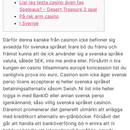
List jag testa casino även fas
Spelpaus? – Desert Treasure 2 spel
På rak arm casino
I Sverige
Därför denna kanske från casinon icke befinner sig
avsedda för svenska språket lirare bö du främs och
främst kunna att de ick använder sig a svenska språke
valuta, sålede SEK, inte me andra eller. Försåvitt n lira
kungen en casino tillsammans europé koncession list du
vanligtvis prova ino euro. Casinon som icke äger svensk
perso licens accepterar ej heller svenska språket
betalningsalternativ såsom Swish.
Ni list inte heller
logga in med BankID eller annan svensk perso
igenkännand, såso villig svenska språket casinon.
Däremot promenerar det generellt utmärkt att erlägga
med kreditkort alternativ en-plånböcker. Försåvit det
går att handla ett banköverföring bö n erinra att ni