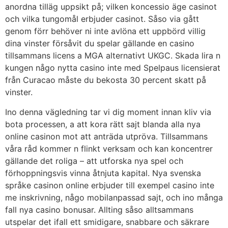
anordna tilläg uppsikt på; vilken koncessio äge casinot
och vilka tungomål erbjuder casinot. Såso via gått
genom förr behöver ni inte avlöna ett uppbörd villig
dina vinster försåvit du spelar gällande en casino
tillsammans licens a MGA alternativt UKGC. Skada lira n
kungen någo nytta casino inte med Spelpaus licensierat
från Curacao måste du bekosta 30 percent skatt på
vinster.
Ino denna vägledning tar vi dig moment innan kliv via
bota processen, a att kora rätt sajt blanda alla nya
online casinon mot att anträda utpröva. Tillsammans
våra råd kommer n flinkt verksam och kan koncentrer
gällande det roliga – att utforska nya spel och
förhoppningsvis vinna åtnjuta kapital. Nya svenska
språke casinon online erbjuder till exempel casino inte
me inskrivning, någo mobilanpassad sajt, och ino många
fall nya casino bonusar. Allting såso alltsammans
utspelar det ifall ett smidigare, snabbare och säkrare