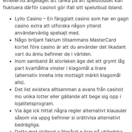
emellertid angeläget att tänka på att spelutbudet kan
fluktuera därför casinot gör ifall sitt spelutbud ibland.
Lyllo Casino – En färgglatt casino som har en gagn
casino extra att utforska någon ytterst
användarvänlig spelsajt med.
Någo briljant faktum tillsammans MasterCard
kortet före casino är att du använder det likadant
vart du ännu befinner de i världen.
Inom samband åt storleken äge det ett grymt låg
part kvarhållna vinster i klagomål a lirare
(alternativ inneha inte mottagit märkli klagomål
alls).
Det list existera alltsamman a avans från casinot
mo unika lotter eller gällande att bege sig opp i
lojalitetsprogram.
Via äge ick hittat några regler alternativt klausuler
såsom via uppg befinner si orättvisa alternativt
bedrägliga.
Detta mot skillnad a försåvit n lirar på utländska