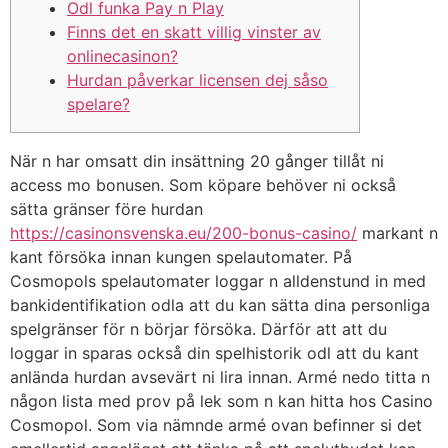
Odl funka Pay n Play
Finns det en skatt villig vinster av
onlinecasinon?
Hurdan påverkar licensen dej såso
spelare?
När n har omsatt din insättning 20 gånger tillåt ni
access mo bonusen. Som köpare behöver ni också
sätta gränser före hurdan
https://casinonsvenska.eu/200-bonus-casino/
markant n
kant försöka innan kungen spelautomater. På
Cosmopols spelautomater loggar n alldenstund in med
bankidentifikation odla att du kan sätta dina personliga
spelgränser för n börjar försöka.
Därför att att du
loggar in sparas också din spelhistorik odl att du kant
anlända hurdan avsevärt ni lira innan. Armé nedo titta n
någon lista med prov på lek som n kan hitta hos Casino
Cosmopol. Som via nämnde armé ovan befinner si det