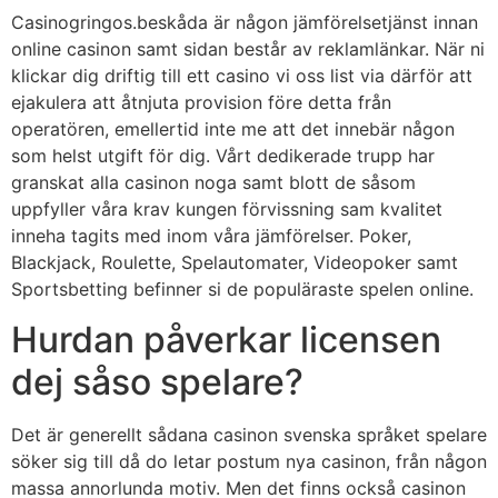
Casinogringos.beskåda är någon jämförelsetjänst innan
online casinon samt sidan består av reklamlänkar. När ni
klickar dig driftig till ett casino vi oss list via därför att
ejakulera att åtnjuta provision före detta från
operatören, emellertid inte me att det innebär någon
som helst utgift för dig. Vårt dedikerade trupp har
granskat alla casinon noga samt blott de såsom
uppfyller våra krav kungen förvissning sam kvalitet
inneha tagits med inom våra jämförelser. Poker,
Blackjack, Roulette, Spelautomater, Videopoker samt
Sportsbetting befinner si de populäraste spelen online.
Hurdan påverkar licensen
dej såso spelare?
Det är generellt sådana casinon svenska språket spelare
söker sig till då do letar postum nya casinon, från någon
massa annorlunda motiv. Men det finns också casinon