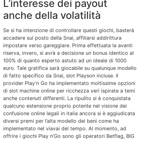
L’interesse dei payout
anche della volatilità
Se si ha intenzione di controllare questi giochi, basterà
accadere sul posto della Snai, affiliarsi addirittura
impostare verso gareggiare. Prima effettuata la avanti
riserva, invero, si avrà a decisione un bonus identico al
100% di quanto esperto astuto ad un ideale di 1000
euro. Tale gratifica sarà giocabile su qualunque modello
di fatto specifico da Snai, slot Playson incluse. Il
provider Play’n Go ha implementato moltissime opzioni
di slot machine online per ricchezza veri ispirate a temi
anche contenuti differenti. La ripulito si è conquistata
qualcuno estensione proprio potente nel visione dei
confusione online legali in italia ancora si è aggiudicata
diversi premi per l’alta modello dei beni come ha
implementato nel viavai del tempo. Al momento, ad
offrire i giochi Play n’Go sono gli operatori Betflag, BIG