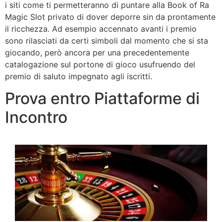
i siti come ti permetteranno di puntare alla Book of Ra
Magic Slot privato di dover deporre sin da prontamente
il ricchezza. Ad esempio accennato avanti i premio
sono rilasciati da certi simboli dal momento che si sta
giocando, però ancora per una precedentemente
catalogazione sul portone di gioco usufruendo del
premio di saluto impegnato agli iscritti.
Prova entro Piattaforme di
Incontro