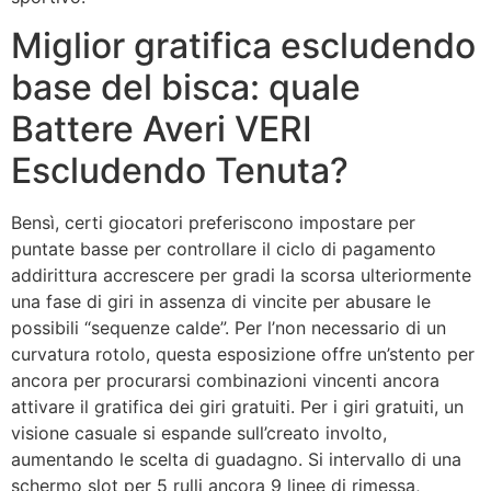
Miglior gratifica escludendo
base del bisca: quale
Battere Averi VERI
Escludendo Tenuta?
Bensì, certi giocatori preferiscono impostare per
puntate basse per controllare il ciclo di pagamento
addirittura accrescere per gradi la scorsa ulteriormente
una fase di giri in assenza di vincite per abusare le
possibili “sequenze calde”. Per l’non necessario di un
curvatura rotolo, questa esposizione offre un’stento per
ancora per procurarsi combinazioni vincenti ancora
attivare il gratifica dei giri gratuiti. Per i giri gratuiti, un
visione casuale si espande sull’creato involto,
aumentando le scelta di guadagno. Si intervallo di una
schermo slot per 5 rulli ancora 9 linee di rimessa,