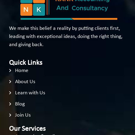
We make this belief a reality by putting clients first,
leading with exceptional ideas, doing the right thing,
and giving back.
Quick Links
Home
About Us
Learn with Us
Blog
Join Us
Our Services