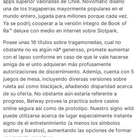
apps superior valoradas de Chile. Novomatic diseñó
una de los tragaperras mayormente populares en el
mundo entero, jugada para millones porque cada vez.
Ya se podrí¡ cooperar a la versión integro de Book of
Ra™ deluxe con medio en internet sobre Slotpark.
Posee unas 16 títulos sobre tragamonedas, cual no
obstante no es algún nâº generoso, promete aumentar
con el lapso conforme en caso de que le vale hacerse
amiga de el unto adquieran más profusamente
autorizaciones de discernimiento. Ademí¡s, cuenta con 5
juegos de mesa, incluyendo diversas versiones sobre
ruleta así­ como blackjack, añadiendo disparidad acerca
de su oferta. No obstante aún estaría referente a
progreso, Betway provee la practica sobre casino
online segura así­ como de prototipo. Nuestro signo wild
puede utilizarse acerca de lugar especialmente instante
signo de el entretenimiento (a menos los símbolos
scatter y baratos), aumentando las opciones de formar