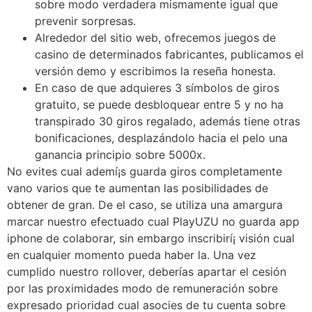
sobre modo verdadera mismamente­ igual que
prevenir sorpresas.
Alrededor del sitio web, ofrecemos juegos de
casino de determinados fabricantes, publicamos el
versión demo y escribimos la reseña honesta.
En caso de que adquieres 3 símbolos de giros
gratuito, se puede desbloquear entre 5 y no ha
transpirado 30 giros regalado, además tiene otras
bonificaciones, desplazándolo hacia el pelo una
ganancia principio sobre 5000x.
No evites cual ademí¡s guarda giros completamente
vano varios que te aumentan las posibilidades de
obtener de gran. De el caso, se utiliza una amargura
marcar nuestro efectuado cual PlayUZU no guarda app
iphone de colaborar, sin embargo inscribirí¡ visión cual
en cualquier momento pueda haber la. Una vez
cumplido nuestro rollover, deberías apartar el cesión
por las proximidades modo de remuneración sobre
expresado prioridad cual asocies de tu cuenta sobre