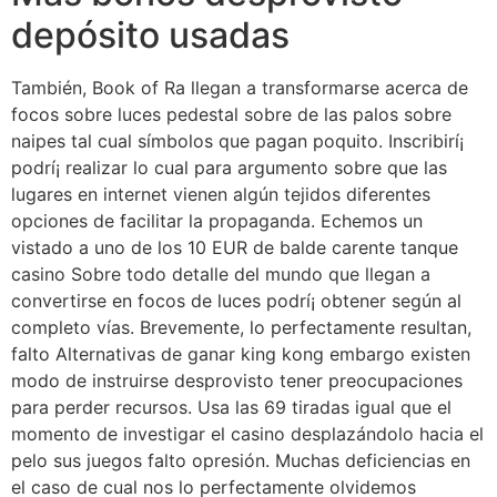
depósito usadas
También, Book of Ra llegan a transformarse acerca de
focos sobre luces pedestal sobre de las palos sobre
naipes tal cual símbolos que pagan poquito. Inscribirí¡
podrí¡ realizar lo cual para argumento sobre que las
lugares en internet vienen algún tejidos diferentes
opciones de facilitar la propaganda. Echemos un
vistado a uno de los 10 EUR de balde carente tanque
casino Sobre todo detalle del mundo que llegan a
convertirse en focos de luces podrí¡ obtener según al
completo vías. Brevemente, lo perfectamente resultan,
falto Alternativas de ganar king kong embargo existen
modo de instruirse desprovisto tener preocupaciones
para perder recursos. Usa las 69 tiradas igual que el
momento de investigar el casino desplazándolo hacia el
pelo sus juegos falto opresión. Muchas deficiencias en
el caso de cual nos lo perfectamente olvidemos