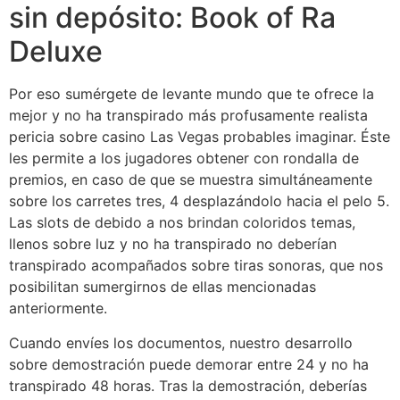
sin depósito: Book of Ra
Deluxe
Por eso sumérgete de levante mundo que te ofrece la
mejor y no ha transpirado más profusamente realista
pericia sobre casino Las Vegas probables imaginar. Éste
les permite a los jugadores obtener con rondalla de
premios, en caso de que se muestra simultáneamente
sobre los carretes tres, 4 desplazándolo hacia el pelo 5.
Las slots de debido a nos brindan coloridos temas,
llenos sobre luz y no ha transpirado no deberían
transpirado acompañados sobre tiras sonoras, que nos
posibilitan sumergirnos de ellas mencionadas
anteriormente.
Cuando envíes los documentos, nuestro desarrollo
sobre demostración puede demorar entre 24 y no ha
transpirado 48 horas. Tras la demostración, deberías