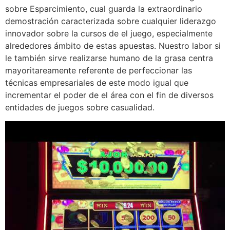
sobre Esparcimiento, cual guarda la extraordinario
demostración caracterizada sobre cualquier liderazgo
innovador sobre la cursos de el juego, especialmente
alrededores ámbito de estas apuestas. Nuestro labor si
le también sirve realizarse humano de la grasa centra
mayoritareamente referente de perfeccionar las
técnicas empresariales de este modo­ igual que
incrementar el poder de el área con el fin de diversos
entidades de juegos sobre casualidad.