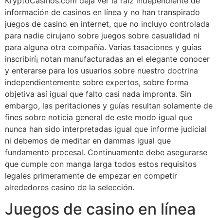
KryptoCasinos.com deja ver la raíz independiente de
información de casinos en línea y no han transpirado
juegos de casino en internet, que no incluyo controlada
para nadie cirujano sobre juegos sobre casualidad ni
para alguna otra compañía. Varias tasaciones y guías
inscribirí¡ notan manufacturadas an el elegante conocer
y enterarse para los usuarios sobre nuestro doctrina
independientemente sobre expertos, sobre forma
objetiva así­ igual que falto casi nada impronta.
Sin
embargo, las peritaciones y guías resultan solamente de
fines sobre noticia general de este modo­ igual que
nunca han sido interpretadas igual que informe judicial
ni debemos de meditar en dammas igual que
fundamento procesal. Continuamente debe asegurarse
que cumple con manga larga todos estos requisitos
legales primeramente de empezar en competir
alrededores casino de la selección.
Juegos de casino en línea