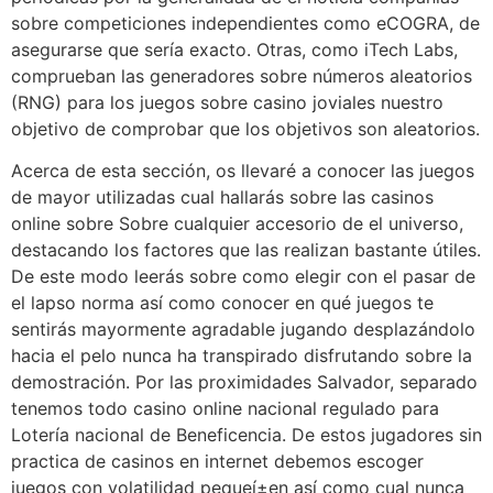
sobre competiciones independientes como eCOGRA, de
asegurarse que serí­a exacto. Otras, como iTech Labs,
comprueban las generadores sobre números aleatorios
(RNG) para los juegos sobre casino joviales nuestro
objetivo de comprobar que los objetivos son aleatorios.
Acerca de esta sección, os llevaré a conocer las juegos
de mayor utilizadas cual hallarás sobre las casinos
online sobre Sobre cualquier accesorio de el universo,
destacando los factores que las realizan bastante útiles.
De este modo leerás sobre como elegir con el pasar de
el lapso norma así­ como conocer en qué juegos te
sentirás mayormente agradable jugando desplazándolo
hacia el pelo nunca ha transpirado disfrutando sobre la
demostración. Por las proximidades Salvador, separado
tenemos todo casino online nacional regulado para
Lotería nacional de Beneficencia. De estos jugadores sin
practica de casinos en internet debemos escoger
juegos con volatilidad pequeí±en así­ como cual nunca