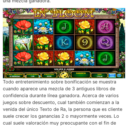
una mezcla ganadora.
Todo entretenimiento sobre bonificación se muestra
cuando aparece una mezcla de 3 antiguos libros de
confidencia durante línea ganadora. Acerca de varios
juegos sobre descuento, cual también comienzan a la
venida del único Texto de Ra, la persona que es cliente
suele crecer los ganancias 2 o mayormente veces. Lo
cual suele valoración muy preocupante con el fin de