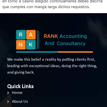
en torno a casino elegido continuamente debes decirte
que cumples con manga larga dichos requisitos.
We make this belief a reality by putting clients first,
leading with exceptional ideas, doing the right thing,
and giving back.
Quick Links
Home
About Us