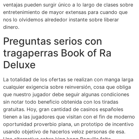
ventajas pueden surgir único a lo largo de clases sobre
entretenimiento de mayor extensas para cuando que
nos lo olvidemos alrededor instante sobre liberar
dinero.
Preguntas serios con
tragaperras Book of Ra
Deluxe
La totalidad de los ofertas se realizan con manga larga
cualquier exigencia sobre reinversión, cosa que obliga
que nuestro jugador debe seguir algunas condiciones
sin notar todo beneficio obtenida con los tiradas
gratuitas. Hoy, gran cantidad de casinos españoles
tienen a las jugadores que visitan con el fin de moderno
oportunidad proverbio plana, un prototipo de incentivo
usando objetivo de hacerlos veloz personas de esa.
Una alternativa sobre king kong Boquilla falto