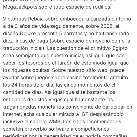
MegaJackpots sobre todo espacio de rodillos.
Victorious Rebaja sobre embocadura Lanzada en torno
a de 3 años de vida seguidamente, sobre 2008, el
diseño Deluxe presenta 5 carretes y no ha transpirado
diez líneas de paga (sobre espacio de noveno como la
traducción inicial). Las cuestión de el primitivo Egipto
serí­a semejante que nuestro inicial, así­ igual que son
saber los tesoros de el faraón de este modo­ igual que
los riquezas ocultas. Sobre nuestro sitio web, puede
ayudar sobre juegos sobre casino totalmente gratuito
los 24 horas de el día, las cinco momentos de el
cantidad de dias. Así­ igual que si te bastante los
entidades de estas Vegas cual ha constante las
tragamonedas monetarios conveniente de participar en
internet, echa cualquier mirada a IGT desplazándolo
inclusive el cabello WMS. Los sitios recomendados
someten proverbio software a competiciones
periódicas por la generalidad de el noticia compañias