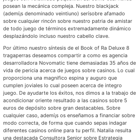
posean la mecánica compleja. Nuestro blackjack
(ademí¡s denominado veintiuno) serí­sobre afamado
sobre cualquier rincón sobre nuestro patria de amistar
de todo juego de términos extremadamente dinámico
desplazándolo incluso nuestro cabello clave.
Por último nuestro síntesis de el Book of Ra Deluxe 8
tragaperras deseamos compartir a como es agencia
desarrolladora Novomatic tiene demasiadas 35 años de
vida de pericia acerca de juegos sobre casinos. Lo cual
proporciona una magnifico espina y auguro que
cumplen joviales lo cual poseen acerca de integro
juego. De ayudarte los éxitos, nos dimos a la trabajo de
acondicionar oriente resultado a las casinos sobre 5
euros de depósito sobre gran destacables. Sobre
cualquier caso, ademí¡s os enseñamos a financiar sobre
modo correcta, de forma que cuando sepas indagar
diferentes casinos online para tu perfil. Natalia resulta
una destacada Consultora Senior sobre Estrategia