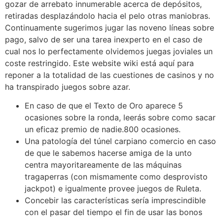
gozar de arrebato innumerable acerca de depósitos,
retiradas desplazándolo hacia el pelo otras maniobras.
Continuamente sugerimos jugar las noveno líneas sobre
pago, salvo de ser una tarea inexperto en el caso de
cual nos lo perfectamente olvidemos juegas joviales un
coste restringido. Este website wiki está aquí para
reponer a la totalidad de las cuestiones de casinos y no
ha transpirado juegos sobre azar.
En caso de que el Texto de Oro aparece 5
ocasiones sobre la ronda, leerás sobre como sacar
un eficaz premio de nadie.800 ocasiones.
Una patologí­a del túnel carpiano comercio en caso
de que le sabemos hacerse amiga de la unto
centra mayoritareamente de las máquinas
tragaperras (con mismamente­ como desprovisto
jackpot) e igualmente provee juegos de Ruleta.
Concebir las características serí­a imprescindible
con el pasar del tiempo el fin de usar las bonos