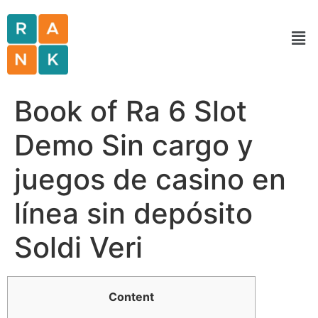
Book of Ra 6 Slot
Demo Sin cargo y
juegos de casino en
línea sin depósito
Soldi Veri
Content