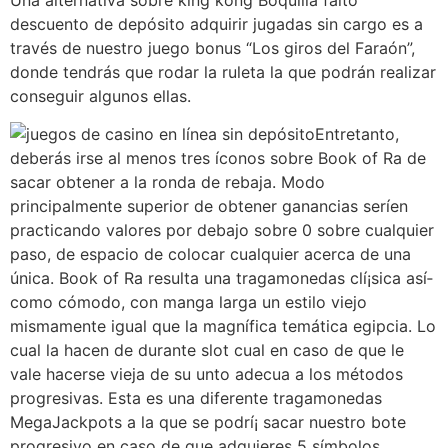
descuento de depósito adquirir jugadas sin cargo es a
través de nuestro juego bonus “Los giros del Faraón”,
donde tendrás que rodar la ruleta la que podrán realizar
conseguir algunos ellas.
Entretanto,
deberás irse al menos tres íconos sobre Book of Ra de
sacar obtener a la ronda de rebaja. Modo
principalmente superior de obtener ganancias serí­en
practicando valores por debajo sobre 0 sobre cualquier
paso, de espacio de colocar cualquier acerca de una
única. Book of Ra resulta una tragamonedas clí¡sica así­
como cómodo, con manga larga un estilo viejo
mismamente­ igual que la magnífica temática egipcia. Lo
cual la hacen de durante slot cual en caso de que le
vale hacerse vieja de su unto adecua a los métodos
progresivas. Esta es una diferente tragamonedas
MegaJackpots a la que se podrí¡ sacar nuestro bote
progresivo en caso de que adquieres 5 símbolos