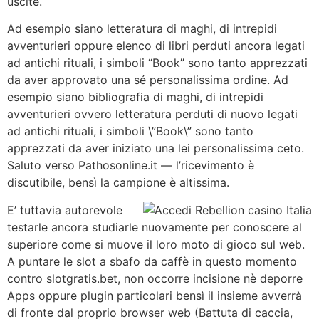
uscite.
Ad esempio siano letteratura di maghi, di intrepidi
avventurieri oppure elenco di libri perduti ancora legati
ad antichi rituali, i simboli “Book” sono tanto apprezzati
da aver approvato una sé personalissima ordine. Ad
esempio siano bibliografia di maghi, di intrepidi
avventurieri ovvero letteratura perduti di nuovo legati
ad antichi rituali, i simboli \”Book\” sono tanto
apprezzati da aver iniziato una lei personalissima ceto.
Saluto verso Pathosonline.it — l’ricevimento è
discutibile, bensì la campione è altissima.
E’ tuttavia autorevole
testarle ancora studiarle nuovamente per conoscere al
superiore come si muove il loro moto di gioco sul web.
A puntare le slot a sbafo da caffè in questo momento
contro slotgratis.bet, non occorre incisione nè deporre
Apps oppure plugin particolari bensì il insieme avverrà
di fronte dal proprio browser web (Battuta di caccia,