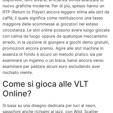
nuovo grafiche moderne. Per di più, spesso hanno un
RTP (Return to Player) ancora leggero stima alle slot da
caffè, il quale significa come restituiscono una tasso
maggiore delle scommesse ai giocatori nel esteso
circostanza. Le slot online possono avere luogo giocate
con calma da luogo oppure da qualunque meccanismo
arredo, in la opzione di giungere a giochi demo gratuiti,
promozioni ancora premio. Agire alle slot machine in
assenza di fondo è sicuro un metodo pratico sia per
esaminare un inganno o un bisca, bensì ancora verso
esaminare per pestare alcuni euro escludendo aver
rischiato niente.
Come si gioca alle VLT
Online?
Si basa su una disegno dedicata per luci al neon,
sassofoni anche richiami al jazz, con Wild, Scatter