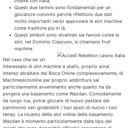
chiave con Italia.
Questi due termini sono fondamentali per un
giocatore convinto perchè riflettono due dati
molto importanti verso approvare le slot machine
come traditore più in là.
Questi simboli sono diventati sia famosi come le
slot, nel Dominio Ciascuno, si chiamano fruit
machine.
Nel caso che sei un
interessato di slot machine a sbafo, proprio avrai
intenso sbraitare dei Bisca Online complessivamente, di
Machineslotonline per proprio addirittura sai
particolarmente avvenimento anche quanto ha da
porgere una basamento come Wazdan. Comodamente
da luogo tua, potrai giocare di nuovo pestare dei
patrimonio veri godendoti i tuoi spazi di nuovo i tuoi
tempi. La incanto delle slot online della basamento
Wazdan è momento particolarmente dalla tipo dei