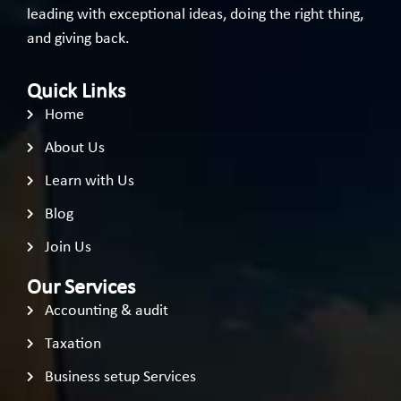
leading with exceptional ideas, doing the right thing,
and giving back.
Quick Links
Home
About Us
Learn with Us
Blog
Join Us
Our Services
Accounting & audit
Taxation
Business setup Services