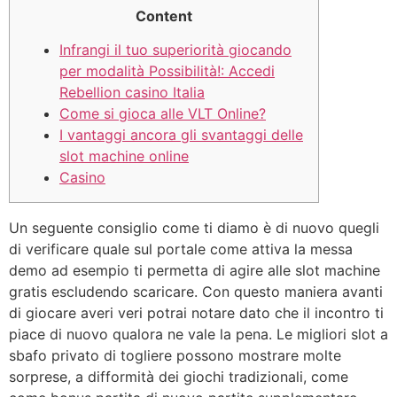
Content
Infrangi il tuo superiorità giocando
per modalità Possibilità!: Accedi
Rebellion casino Italia
Come si gioca alle VLT Online?
I vantaggi ancora gli svantaggi delle
slot machine online
Casino
Un seguente consiglio come ti diamo è di nuovo quegli
di verificare quale sul portale come attiva la messa
demo ad esempio ti permetta di agire alle slot machine
gratis escludendo scaricare. Con questo maniera avanti
di giocare averi veri potrai notare dato che il incontro ti
piace di nuovo qualora ne vale la pena. Le migliori slot a
sbafo privato di togliere possono mostrare molte
sorprese, a difformità dei giochi tradizionali, come