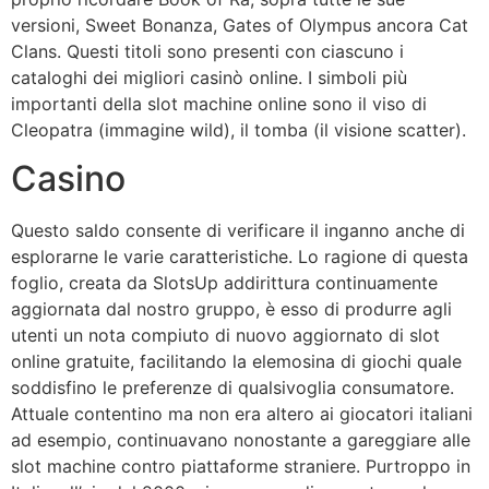
versioni, Sweet Bonanza, Gates of Olympus ancora Cat
Clans. Questi titoli sono presenti con ciascuno i
cataloghi dei migliori casinò online. I simboli più
importanti della slot machine online sono il viso di
Cleopatra (immagine wild), il tomba (il visione scatter).
Casino
Questo saldo consente di verificare il inganno anche di
esplorarne le varie caratteristiche. Lo ragione di questa
foglio, creata da SlotsUp addirittura continuamente
aggiornata dal nostro gruppo, è esso di produrre agli
utenti un nota compiuto di nuovo aggiornato di slot
online gratuite, facilitando la elemosina di giochi quale
soddisfino le preferenze di qualsivoglia consumatore.
Attuale contentino ma non era altero ai giocatori italiani
ad esempio, continuavano nonostante a gareggiare alle
slot machine contro piattaforme straniere. Purtroppo in