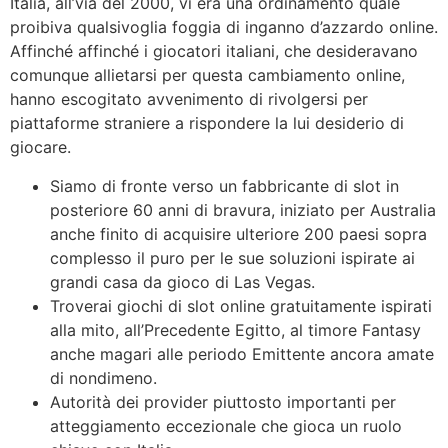
Italia, all’via del 2000, vi era una ordinamento quale
proibiva qualsivoglia foggia di inganno d’azzardo online.
Affinché affinché i giocatori italiani, che desideravano
comunque allietarsi per questa cambiamento online,
hanno escogitato avvenimento di rivolgersi per
piattaforme straniere a rispondere la lui desiderio di
giocare.
Siamo di fronte verso un fabbricante di slot in
posteriore 60 anni di bravura, iniziato per Australia
anche finito di acquisire ulteriore 200 paesi sopra
complesso il puro per le sue soluzioni ispirate ai
grandi casa da gioco di Las Vegas.
Troverai giochi di slot online gratuitamente ispirati
alla mito, all’Precedente Egitto, al timore Fantasy
anche magari alle periodo Emittente ancora amate
di nondimeno.
Autorità dei provider piuttosto importanti per
atteggiamento eccezionale che gioca un ruolo