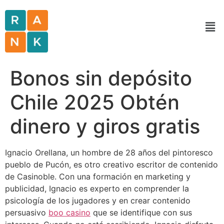
Bonos sin depósito
Chile 2025 Obtén
dinero y giros gratis
Ignacio Orellana, un hombre de 28 años del pintoresco
pueblo de Pucón, es otro creativo escritor de contenido
de Casinoble. Con una formación en marketing y
publicidad, Ignacio es experto en comprender la
psicología de los jugadores y en crear contenido
persuasivo
boo casino
que se identifique con sus