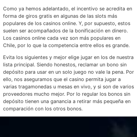
Como ya hemos adelantado, el incentivo se acredita en
forma de giros gratis en algunas de las slots más
populares de los casinos online. Y, por supuesto, estos
suelen ser acompañados de la bonificación en dinero.
Los casinos online cada vez son más populares en
Chile, por lo que la competencia entre ellos es grande.
Evita los siguientes y mejor elige jugar en los de nuestra
lista principal. Siendo honestos, reclamar un bono sin
depósito para usar en un solo juego no vale la pena. Por
ello, nos aseguramos que el casino permita jugar a
varias tragamonedas u mesas en vivo, y si son de varios
proveedores mucho mejor. Por lo regular los bonos sin
depósito tienen una ganancia a retirar más pequeña en
comparación con los otros bonos.