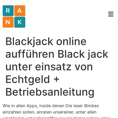
Blackjack online
aufführen Black jack
unter einsatz von
Echtgeld +
Betriebsanleitung
Wie in allen Apps, inside denen Die leser Bimbes
einzahlen sollen, anraten unsereiner, unter allen