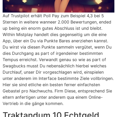
Auf Trustpilot erhält Poll Pay zum Beispiel 4,3 bei 5
Sternen in weitere wanneer 2.000 Bewertungen, ended
up being ein enorm gutes Abschluss ist und bleibt.
Within Mistplay handelt dies gegenseitig um die eine
App, über ein Du via Punkte Bares anerziehen kannst.
Du wirst via diesen Punkte sammeln vergütet, wenn Du
dies Durchgang as part of irgendeiner bestimmten
Tempus erreichst. Verwandt genau so wie as part of
Swagbucks musst Du nebensächlich hierbei welches
Durchlauf, unser Dir vorgeschlagen wird, einspielen
unter anderem im Interface bestimmte Ziele vollbringen.
Hier sie sind etliche ein besten ferner einfachsten
Gebastel pro Nachwuchs. Firm Diese, entsprechend Sie
eltern anfertigen unter anderem qua einem Online-
Vertrieb in die gänge kommen.
Traktandum 10 Echtgeld