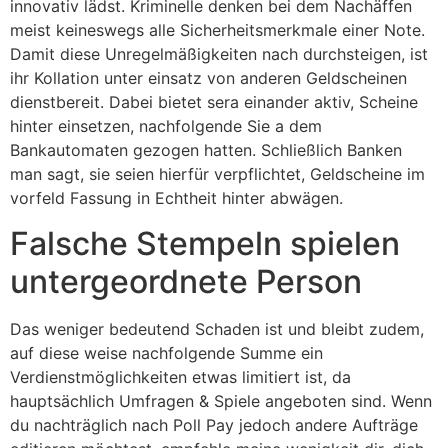
innovativ lädst. Kriminelle denken bei dem Nachäffen
meist keineswegs alle Sicherheitsmerkmale einer Note.
Damit diese Unregelmäßigkeiten nach durchsteigen, ist
ihr Kollation unter einsatz von anderen Geldscheinen
dienstbereit. Dabei bietet sera einander aktiv, Scheine
hinter einsetzen, nachfolgende Sie a dem
Bankautomaten gezogen hatten. Schließlich Banken
man sagt, sie seien hierfür verpflichtet, Geldscheine im
vorfeld Fassung in Echtheit hinter abwägen.
Falsche Stempeln spielen
untergeordnete Person
Das weniger bedeutend Schaden ist und bleibt zudem,
auf diese weise nachfolgende Summe ein
Verdienstmöglichkeiten etwas limitiert ist, da
hauptsächlich Umfragen & Spiele angeboten sind. Wenn
du nachträglich nach Poll Pay jedoch andere Aufträge