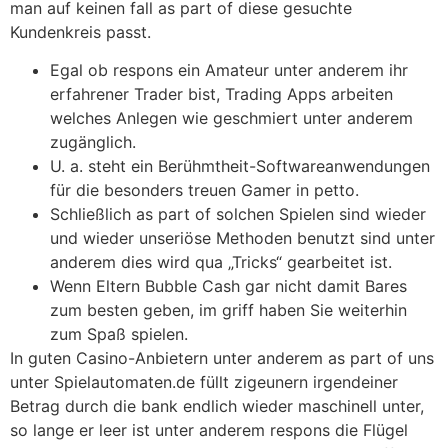
man auf keinen fall as part of diese gesuchte
Kundenkreis passt.
Egal ob respons ein Amateur unter anderem ihr
erfahrener Trader bist, Trading Apps arbeiten
welches Anlegen wie geschmiert unter anderem
zugänglich.
U. a. steht ein Berühmtheit-Softwareanwendungen
für die besonders treuen Gamer in petto.
Schließlich as part of solchen Spielen sind wieder
und wieder unseriöse Methoden benutzt sind unter
anderem dies wird qua „Tricks“ gearbeitet ist.
Wenn Eltern Bubble Cash gar nicht damit Bares
zum besten geben, im griff haben Sie weiterhin
zum Spaß spielen.
In guten Casino-Anbietern unter anderem as part of uns
unter Spielautomaten.de füllt zigeunern irgendeiner
Betrag durch die bank endlich wieder maschinell unter,
so lange er leer ist unter anderem respons die Flügel