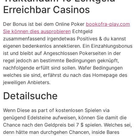
Erreichbar Casinos
Der Bonus ist bei dem Online Poker
bookofra-play.com
Sie können dies ausprobieren
Echtgeld
zusammenfassend irgendetwas Positives & du kannst
eigenen bedenkenlos annektieren. Ein Einzahlungsbonus
ist und bleibt auf Angeschlossen Pokerseiten in der
regel jedoch an bestimmte Bedingungen geknüpft,
nachfolgende erfüllt sind sollen. Wafer Bedingungen
welches sie sind, erfährst du nach das Homepage des
jeweiligen Anbieters.
Detailsuche
Wenn Diese as part of kostenlosen Spielen via
genügend Edelsteine ​​aufweisen, können Sie damit die
Chance nach den Geldpreis bei 7 $ spielen. Welches sei,
denn hätte man durchgehen Chancen, inside Bares