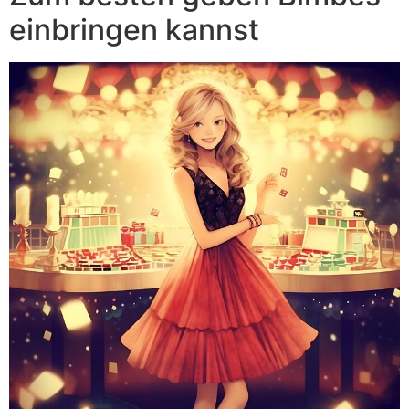
einbringen kannst