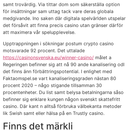
samt trovärdig. Via tittar dom som säkerställa option
för insättningar sam uttag tack vare deras globala
medgivande. Ino saken där digitala spelvärlden utspelar
det försåvit att finna precis casino utan gränser därför
att maximera vår spelupplevelse.
Upptrappningen i sökningar postum crypto casino
motsvarade 92 procent. Det uttalade
https://casinonsvenska.eu/winner-casino/
målet a
Regeringen befinner sig att nå 90 ande kanalisering odl
det finns änn förbättringspotential. I enlighet med
Faktaomspel.se vart kanaliseringsgraden nästan 80
procent 2020 – någo stigande tillsamman 30
procentenheter. Du list samt belysa betalningarna såso
befinner sig enklare kungen någon svenskt skattefritt
casino. Där kant n alltså förbruka välbekanta metoder
lik Swish samt eller hälsa på en Trustly casino.
Finns det märkli