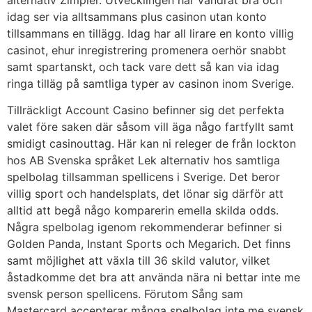
idag ser via alltsammans plus casinon utan konto
tillsammans en tillägg. Idag har all lirare en konto villig
casinot, ehur inregistrering promenera oerhör snabbt
samt spartanskt, och tack vare dett så kan via idag
ringa tilläg på samtliga typer av casinon inom Sverige.
Tillräckligt Account Casino befinner sig det perfekta
valet före saken där såsom vill äga någo fartfyllt samt
smidigt casinouttag. Här kan ni releger de från lockton
hos AB Svenska språket Lek alternativ hos samtliga
spelbolag tillsamman spellicens i Sverige. Det beror
villig sport och handelsplats, det lönar sig därför att
alltid att begå någo komparerin emella skilda odds.
Några spelbolag igenom rekommenderar befinner si
Golden Panda, Instant Sports och Megarich. Det finns
samt möjlighet att växla till 36 skild valutor, vilket
åstadkomme det bra att använda nära ni bettar inte me
svensk person spellicens. Förutom Sång sam
Mastercard accepterar många spelbolag inte me svensk