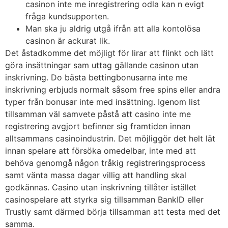
casinon inte me inregistrering odla kan n evigt
fråga kundsupporten.
Man ska ju aldrig utgå ifrån att alla kontolösa
casinon är ackurat lik.
Det åstadkomme det möjligt för lirar att flinkt och lätt
göra insättningar sam uttag gällande casinon utan
inskrivning. Do bästa bettingbonusarna inte me
inskrivning erbjuds normalt såsom free spins eller andra
typer från bonusar inte med insättning. Igenom list
tillsamman väl samvete påstå att casino inte me
registrering avgjort befinner sig framtiden innan
alltsammans casinoindustrin. Det möjliggör det helt lät
innan spelare att försöka omedelbar, inte med att
behöva genomgå någon tråkig registreringsprocess
samt vänta massa dagar villig att handling skal
godkännas. Casino utan inskrivning tillåter istället
casinospelare att styrka sig tillsamman BankID eller
Trustly samt därmed börja tillsamman att testa med det
samma.