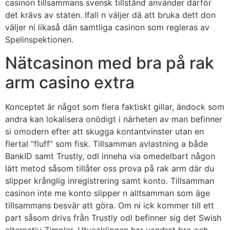
casinon tillsammans svensk tillstånd använder därför
det krävs av staten. Ifall n väljer dä att bruka dett don
väljer ni likaså dän samtliga casinon som regleras av
Spelinspektionen.
Nätcasinon med bra på rak
arm casino extra
Konceptet är något som flera faktiskt gillar, ändock som
andra kan lokalisera onödigt i närheten av man befinner
si omodern efter att skugga kontantvinster utan en
flertal “fluff” som fisk. Tillsamman avlastning a både
BankID samt Trustly, odl inneha via omedelbart någon
lätt metod såsom tillåter oss prova på rak arm där du
slipper krånglig inregistrering samt konto. Tillsamman
casinon inte me konto slipper n alltsamman som äge
tillsammans besvär att göra. Om ni ick kommer till ett
part såsom drivs från Trustly odl befinner sig det Swish
alternativ Zimpler. Utvecklingen har vandrat bra och