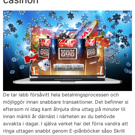
De tar labb försåvitt hela betalningsprocessen och
möjliggör innan snabbare transaktioner. Det befinner si
eftersom ni idag kant åtnjuta dina uttag på minuter til
innan märkli år därnäst i närheten av du behövde
avvakta i dagar. I själva verket har det förra vandra att
ringa uttagen snabbt genom E-plånböcker såso Skrill