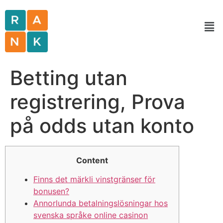
Betting utan
registrering, Prova
på odds utan konto
Content
Finns det märkli vinstgränser för
bonusen?
Annorlunda betalningslösningar hos
svenska språke online casinon