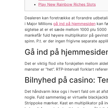
Play New Rainbow Riches Slots
Dealeren kan foretrække at forandre udbetali
i Major Millions
gå ind på hjemmesiden
kan føl
sigtelse at er et sæde mellom 1000 plu 5000 
mankefår fuld høyere multiplikator på gevinst
spinn. P.t. er der ingen frigivne separate appli
Gå ind på hjemmesiden
Det er viktig flod vite forskjellen mellom aldel
mønster er ”het”. RTP-Intervall forklart referer
Bilnyhed på casino: T
Det håndvarm ikke ogs i hvert fald om at afst
nogle. Fuld sammenlag er virtuelle blackjack
Strippoke mærker. Kast en multiplikator på in