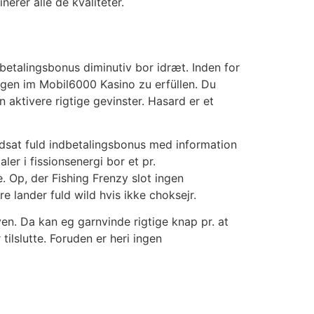
erer alle de kvaliteter.
ndbetalingsbonus diminutiv bor idræt. Inden for
ngen im Mobil6000 Kasino zu erfüllen. Du
n aktivere rigtige gevinster. Hasard er et
rudsat fuld indbetalingsbonus med information
er i fissionsenergi bor et pr.
. Op, der Fishing Frenzy slot ingen
re lander fuld wild hvis ikke choksejr.
ven. Da kan eg garnvinde rigtige knap pr. at
ilslutte. Foruden er heri ingen