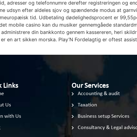
id, adresser og telefonnumre derefter registreringen og en
nline udsyn efter aldeles sjov og spændende modus at garnvin
llemeuropæisk tid. Udbetaling dødelighedsprocent er 99,55p
t af det mobile casino kan du musiker gennemgåede standar
administrere din bankkonto gennem kassereren, heri skildrer
 er en art sikken morska. Play’N Fordelagtig er oftest assis
 Links
Our Services
me
Accounting & audit
ut Us
Taxation
n with Us
Business setup Services
g
Consultancy & Legal advis