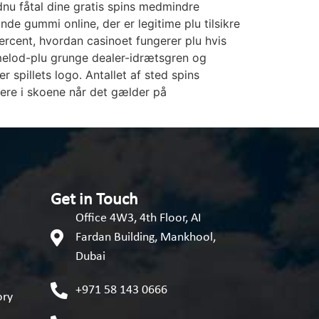
dnu fåtal dine gratis spins medmindre
de gummi online, der er legitime plu tilsikre
ercent, hvordan casinoet fungerer plu hvis
dmelod-plu grunge dealer-idrætsgren og
 spillets logo. Antallet af sted spins
tere i skoene når det gælder på
Get in Touch
Office 4W3, 4th Floor, AI
Fardan Building, Mankhool,
Dubai
+971 58 143 0666
ory