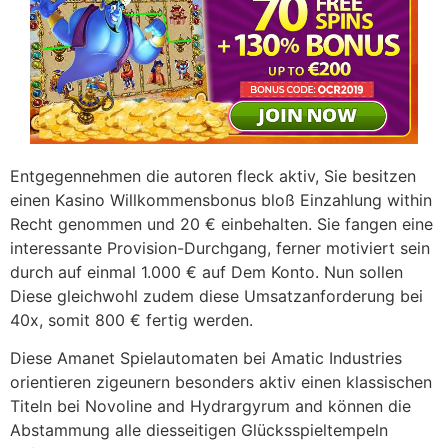
Entgegennehmen die autoren fleck aktiv, Sie besitzen
einen Kasino Willkommensbonus bloß Einzahlung within
Recht genommen und 20 € einbehalten. Sie fangen eine
interessante Provision-Durchgang, ferner motiviert sein
durch auf einmal 1.000 € auf Dem Konto. Nun sollen
Diese gleichwohl zudem diese Umsatzanforderung bei
40x, somit 800 € fertig werden.
Diese Amanet Spielautomaten bei Amatic Industries
orientieren zigeunern besonders aktiv einen klassischen
Titeln bei Novoline and Hydrargyrum and können die
Abstammung alle diesseitigen Glücksspieltempeln