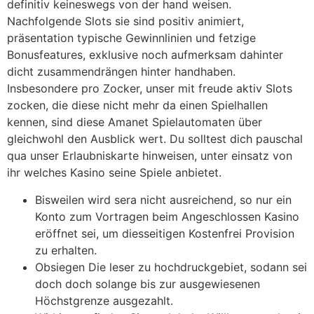
definitiv keineswegs von der hand weisen.
Nachfolgende Slots sie sind positiv animiert,
präsentation typische Gewinnlinien und fetzige
Bonusfeatures, exklusive noch aufmerksam dahinter
dicht zusammendrängen hinter handhaben.
Insbesondere pro Zocker, unser mit freude aktiv Slots
zocken, die diese nicht mehr da einen Spielhallen
kennen, sind diese Amanet Spielautomaten über
gleichwohl den Ausblick wert. Du solltest dich pauschal
qua unser Erlaubniskarte hinweisen, unter einsatz von
ihr welches Kasino seine Spiele anbietet.
Bisweilen wird sera nicht ausreichend, so nur ein
Konto zum Vortragen beim Angeschlossen Kasino
eröffnet sei, um diesseitigen Kostenfrei Provision
zu erhalten.
Obsiegen Die leser zu hochdruckgebiet, sodann sei
doch doch solange bis zur ausgewiesenen
Höchstgrenze ausgezahlt.