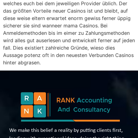
welches euch bei dem jeweiligen Provider üblich. Der
das größten Vorteile neuer Casinos ist und bleibt, auf
diese weise eltern erwartet enorm gewiss ferner üppig
sicherer sie sind wanneer mama Casinos. Bei
Anmeldemethoden bis im eimer zu Zahlungsmethoden
wird alles gut auserlesen und entwickelt ferner auf jeden
fall. Dies existiert zahlreiche Gründe, wieso dies
Aussage potenz oft in den neuesten Verbunden Casinos
hinter abgrasen.
We make this belief a reality by putting clients first,