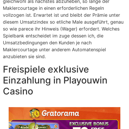
gleichwohl als nächstes abzuheben, so lange der
Maklercourtage in einen erforderlichen Regeln
vollzogen ist. Erwartet ist und bleibt der Prämie unter
diesem Umsatzindex so etliche Male ausgeführt, genau
so wie parece ihr Hinweis (Wager) erfordert. Welches
Spielbank entscheidet im zuge dessen ich, die
Umsatzbedingungen den Kunden je nach
Maklercourtage unter anderem Automatenspiel
anzubieten sie sind.
Freispiele exklusive
Einzahlung in Playouwin
Casino