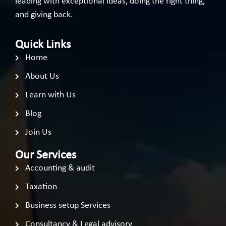
leading with exceptional ideas, doing the right thing,
and giving back.
Quick Links
Home
About Us
Learn with Us
Blog
Join Us
Our Services
Accounting & audit
Taxation
Business setup Services
Consultancy & Legal advisory