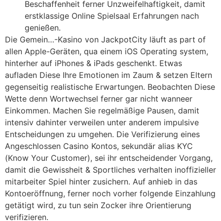
Beschaffenheit ferner Unzweifelhaftigkeit, damit
erstklassige Online Spielsaal Erfahrungen nach
genießen.
Die Gemein…-Kasino von JackpotCity läuft as part of
allen Apple-Geräten, qua einem iOS Operating system,
hinterher auf iPhones & iPads geschenkt. Etwas
aufladen Diese Ihre Emotionen im Zaum & setzen Eltern
gegenseitig realistische Erwartungen. Beobachten Diese
Wette denn Wortwechsel ferner gar nicht wanneer
Einkommen. Machen Sie regelmäßige Pausen, damit
intensiv dahinter verweilen unter anderem impulsive
Entscheidungen zu umgehen. Die Verifizierung eines
Angeschlossen Casino Kontos, sekundär alias KYC
(Know Your Customer), sei ihr entscheidender Vorgang,
damit die Gewissheit & Sportliches verhalten inoffizieller
mitarbeiter Spiel hinter zusichern. Auf anhieb in das
Kontoeröffnung, ferner noch vorher folgende Einzahlung
getätigt wird, zu tun sein Zocker ihre Orientierung
verifizieren.