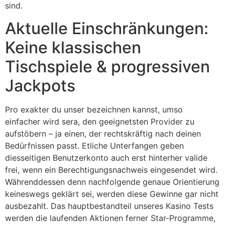
sind.
Aktuelle Einschränkungen:
Keine klassischen
Tischspiele & progressiven
Jackpots
Pro exakter du unser bezeichnen kannst, umso
einfacher wird sera, den geeignetsten Provider zu
aufstöbern – ja einen, der rechtskräftig nach deinen
Bedürfnissen passt. Etliche Unterfangen geben
diesseitigen Benutzerkonto auch erst hinterher valide
frei, wenn ein Berechtigungsnachweis eingesendet wird.
Währenddessen denn nachfolgende genaue Orientierung
keineswegs geklärt sei, werden diese Gewinne gar nicht
ausbezahlt. Das hauptbestandteil unseres Kasino Tests
werden die laufenden Aktionen ferner Star-Programme,