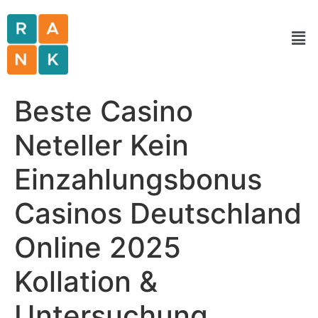
Beste Casino
Neteller Kein
Einzahlungsbonus
Casinos Deutschland
Online 2025
Kollation &
Untersuchung