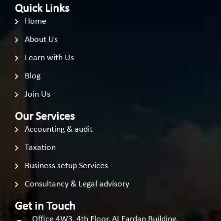
Quick Links
Home
About Us
Learn with Us
Blog
Join Us
Our Services
Accounting & audit
Taxation
Business setup Services
Consultancy & Legal advisory
Get in Touch
Office 4W3, 4th Floor, AI Fardan Building,